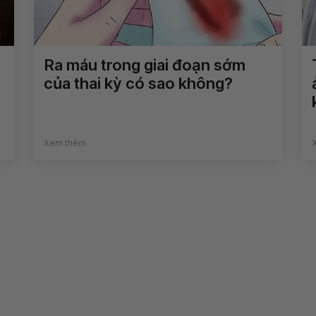
Ra máu trong giai đoạn sớm
của thai kỳ có sao không?
Xem thêm