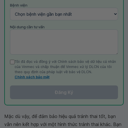
Bệnh viện
Nội dung cần tư vấn
Tôi đã đọc và đồng ý với Chính sách bảo vệ dữ liệu cá nhân
của Vinmec và chấp thuận để Vinmec xử lý DLCN của tôi
theo quy định của pháp luật về bảo vệ DLCN.
Chính sách bảo mật
Đăng Ký
Mặc dù vậy, để đảm bảo hiệu quả tránh thai tốt, bạn
vẫn nên kết hợp với một hình thức tránh thai khác. Bạn