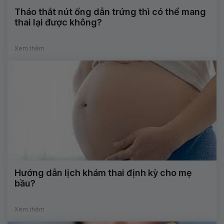
Tháo thắt nút ống dẫn trứng thì có thể mang
thai lại được không?
Xem thêm
Hướng dẫn lịch khám thai định kỳ cho mẹ
bầu?
Xem thêm