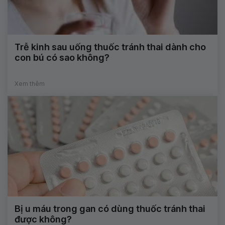
Trễ kinh sau uống thuốc tránh thai dành cho
con bú có sao không?
Xem thêm
Bị u máu trong gan có dùng thuốc tránh thai
được không?