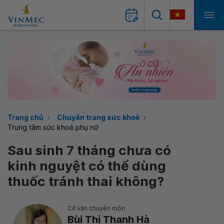
Trang chủ
Chuyên trang sức khoẻ
Trung tâm sức khoẻ phụ nữ
Sau sinh 7 tháng chưa có
kinh nguyệt có thể dùng
thuốc tránh thai không?
Cố vấn chuyên môn
Bùi Thị Thanh Hà