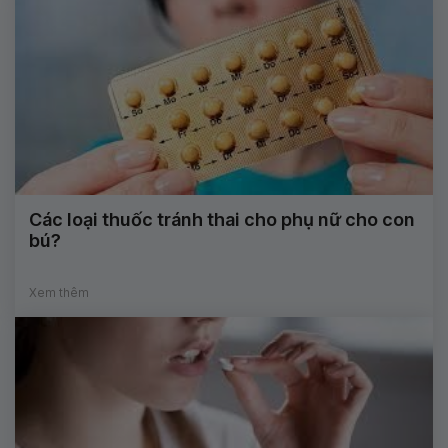
Các loại thuốc tránh thai cho phụ nữ cho con
bú?
Xem thêm