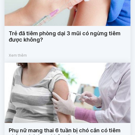
Trẻ đã tiêm phòng dại 3 mũi có ngừng tiêm
được không?
Xem thêm
Phụ nữ mang thai 6 tuần bị chó cắn có tiêm