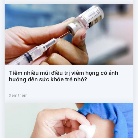
Tiêm nhiều mũi điều trị viêm họng có ảnh
hưởng đến sức khỏe trẻ nhỏ?
Xem thêm