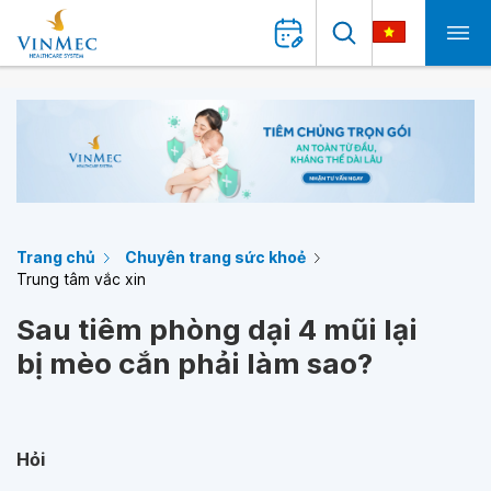
Trang chủ
Chuyên trang sức khoẻ
Trung tâm vắc xin
Sau tiêm phòng dại 4 mũi lại
bị mèo cắn phải làm sao?
Hỏi