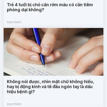
Trẻ 4 tuổi bị chó cắn rớm máu có cần tiêm
phòng dại không?
Xem thêm
Không nói được, nhìn mặt chữ không hiểu,
hay bị động kinh và tê đầu ngón tay là dấu
hiệu bệnh gì?
Xem thêm