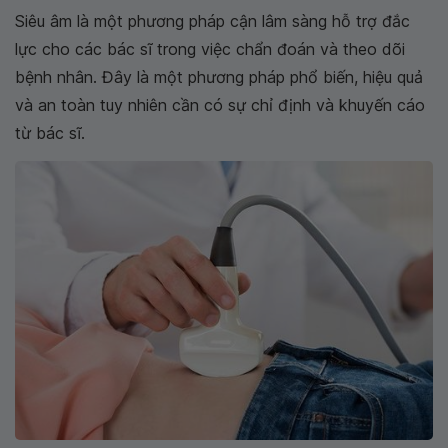
Siêu âm là một phương pháp cận lâm sàng hỗ trợ đắc
lực cho các bác sĩ trong việc chẩn đoán và theo dõi
bệnh nhân. Đây là một phương pháp phổ biến, hiệu quả
và an toàn tuy nhiên cần có sự chỉ định và khuyến cáo
từ bác sĩ.