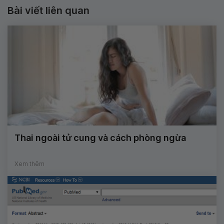
Bài viết liên quan
Thai ngoài tử cung và cách phòng ngừa
Xem thêm