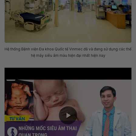
Hệ thống Bệnh viện Đa khoa Quốc tế Vinmec đã và đang sử dụng các thế
hệ máy siêu âm màu hiện đại nhất hiện nay