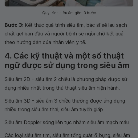
Quy trình siêu âm gồm 3 bước
Bước 3:
Kết thúc quá trình siêu âm, bác sĩ sẽ lau sạch
chất gel ban đầu và người bệnh sẽ ngồi chờ kết quả
theo hướng dẫn của nhân viên y tế.
4. Các kỹ thuật và một số thuật
ngữ được sử dụng trong siêu âm
Siêu âm 2D - siêu âm 2 chiều là phương pháp được sử
dụng nhiều nhất trong thủ thuật siêu âm hiện hành.
Siêu âm 3D - siêu âm 3 chiều thường được ứng dụng
nhiều trong siêu âm thai, siêu âm tuyến giáp
Siêu âm Doppler sóng liên tục nhằm siêu âm mạch máu
Các loại siêu âm tim, siêu âm tổng quát ổ bụng, siêu âm