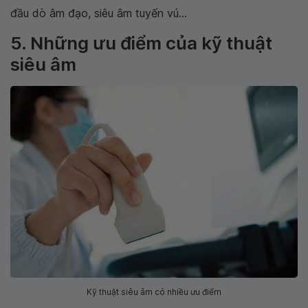
đầu dò âm đạo, siêu âm tuyến vú...
5. Những ưu điểm của kỹ thuật
siêu âm
Kỹ thuật siêu âm có nhiều ưu điểm