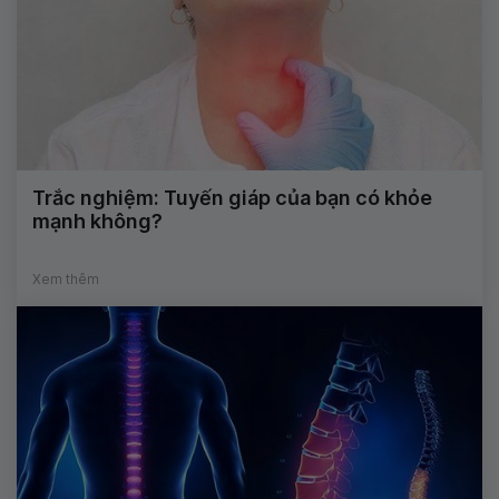
Trắc nghiệm: Tuyến giáp của bạn có khỏe
mạnh không?
Xem thêm