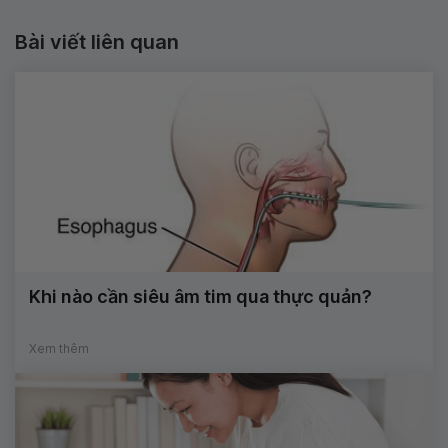
Bài viết liên quan
Khi nào cần siêu âm tim qua thực quản?
Xem thêm