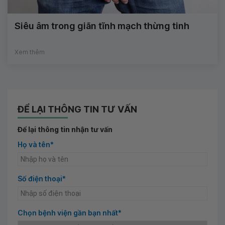
Siêu âm trong giãn tĩnh mạch thừng tinh
Xem thêm
ĐỂ LẠI THÔNG TIN TƯ VẤN
Để lại thông tin nhận tư vấn
Họ và tên*
Số điện thoại*
Chọn bệnh viện gần bạn nhất*