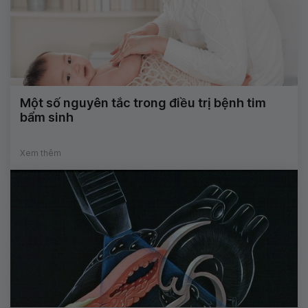
Một số nguyên tắc trong điều trị bệnh tim
bẩm sinh
Xem thêm