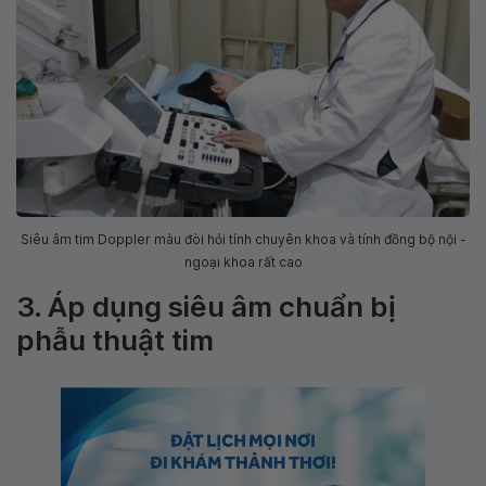
Siêu âm tim Doppler màu đòi hỏi tính chuyên khoa và tính đồng bộ nội -
ngoại khoa rất cao
3. Áp dụng siêu âm chuẩn bị
phẫu thuật tim