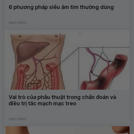
6 phương pháp siêu âm tim thường dùng
Xem thêm
Vai trò của phẫu thuật trong chẩn đoán và
điều trị tắc mạch mạc treo
Xem thêm