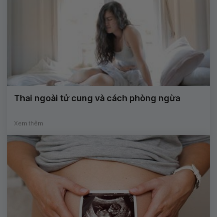
Thai ngoài tử cung và cách phòng ngừa
Xem thêm