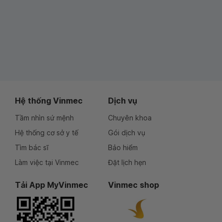
Hệ thống Vinmec
Dịch vụ
Tầm nhìn sứ mệnh
Chuyên khoa
Hệ thống cơ sở y tế
Gói dịch vụ
Tìm bác sĩ
Bảo hiểm
Làm việc tại Vinmec
Đặt lịch hẹn
Tải App MyVinmec
Vinmec shop