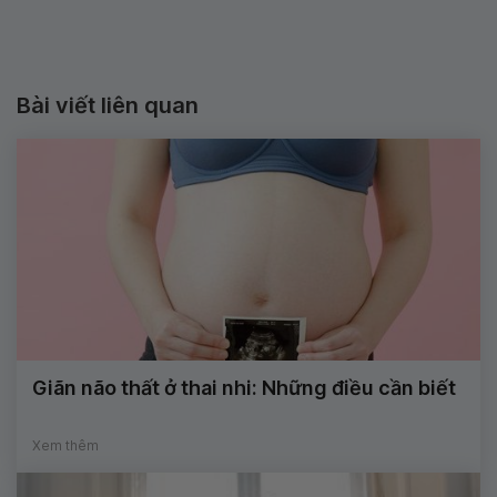
Bài viết liên quan
Giãn não thất ở thai nhi: Những điều cần biết
Xem thêm