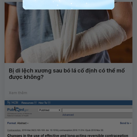
Bị di lệch xương sau bó lá cố định có thể mổ
được không?
Xem thêm