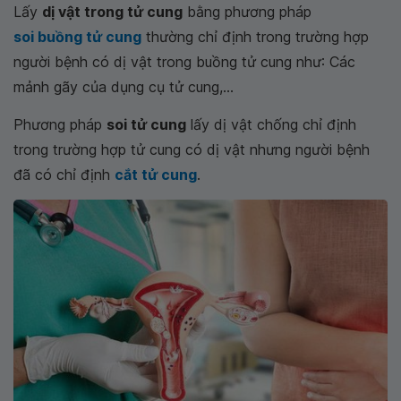
Lấy
dị vật trong tử cung
bằng phương pháp
soi buồng tử cung
thường chỉ định trong trường hợp
người bệnh có dị vật trong buồng tử cung như: Các
mảnh gãy của dụng cụ tử cung,...
Phương pháp
soi tử cung
lấy dị vật chống chỉ định
trong trường hợp tử cung có dị vật nhưng người bệnh
đã có chỉ định
cắt tử cung
.