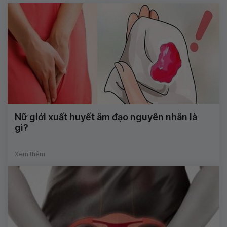
Nữ giới xuất huyết âm đạo nguyên nhân là
gì?
Xem thêm