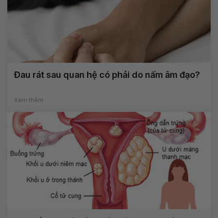
Đau rát sau quan hệ có phải do nấm âm đạo?
Xem thêm