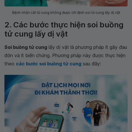
Bệnh nhân cắt tử cung không được chỉ định soi tử cung lấy dị vật
2. Các bước thực hiện soi buồng
tử cung lấy dị vật
Soi buồng tử cung
lấy dị vật là phương pháp ít gây đau
đớn và ít biến chứng. Phương pháp này được thực hiện
theo
các bước soi buồng tử cung
sau đây: