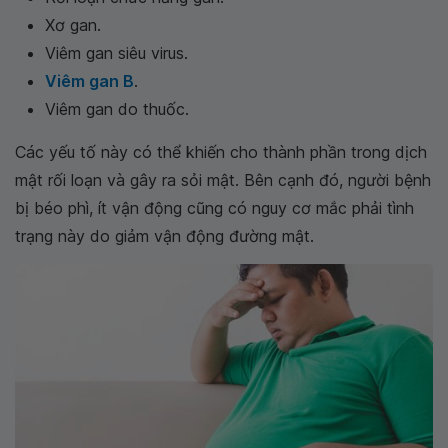
Xơ gan.
Viêm gan siêu virus.
Viêm gan B
.
Viêm gan do thuốc.
Các yếu tố này có thể khiến cho thành phần trong dịch
mật rối loạn và gây ra sỏi mật. Bên cạnh đó, người bệnh
bị béo phì, ít vận động cũng có nguy cơ mắc phải tình
trạng này do giảm vận động đường mật.