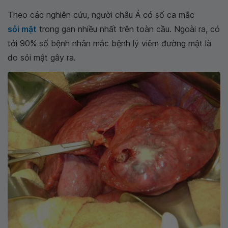
Theo các nghiên cứu, người châu Á có số ca mắc
sỏi mật
trong gan nhiều nhất trên toàn cầu. Ngoài ra, có
tới 90% số bệnh nhân mắc bệnh lý viêm đường mật là
do sỏi mật gây ra.