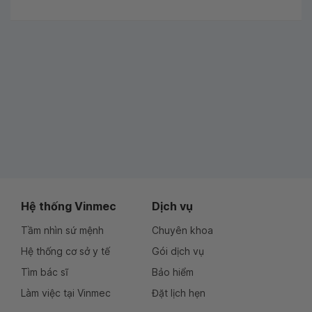
Hệ thống Vinmec
Dịch vụ
Tầm nhìn sứ mệnh
Chuyên khoa
Hệ thống cơ sở y tế
Gói dịch vụ
Tìm bác sĩ
Bảo hiểm
Làm việc tại Vinmec
Đặt lịch hẹn