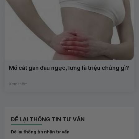
Mổ cắt gan đau ngực, lưng là triệu chứng gì?
Xem thêm
ĐỂ LẠI THÔNG TIN TƯ VẤN
Để lại thông tin nhận tư vấn