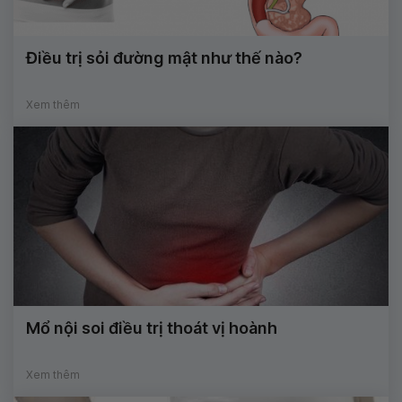
Điều trị sỏi đường mật như thế nào?
Xem thêm
Mổ nội soi điều trị thoát vị hoành
Xem thêm