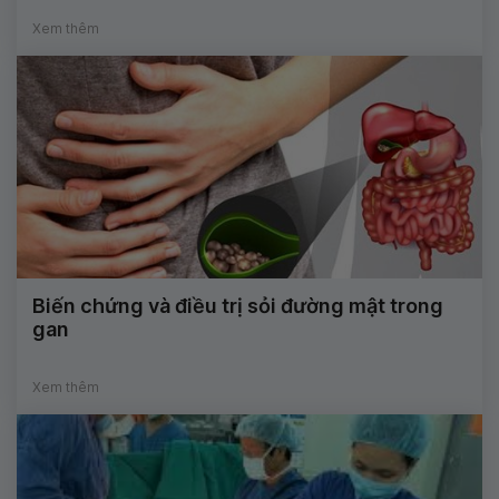
Xem thêm
Biến chứng và điều trị sỏi đường mật trong
gan
Xem thêm