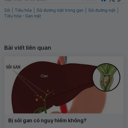
Sỏi
Tiêu hóa
Sỏi đường mật trong gan
Sỏi đường mật
Tiêu hóa - Gan mật
Bài viết liên quan
Bị sỏi gan có nguy hiểm không?