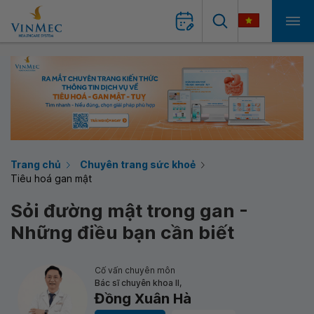
Trang chủ
Chuyên trang sức khoẻ
Tiêu hoá gan mật
Sỏi đường mật trong gan -
Những điều bạn cần biết
Cố vấn chuyên môn
Bác sĩ chuyên khoa II,
Đồng Xuân Hà