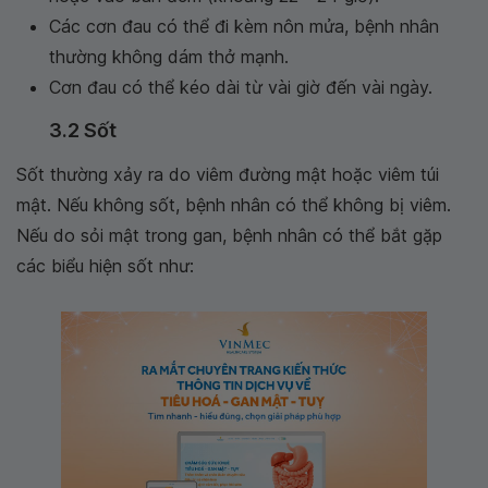
Các cơn đau có thể đi kèm nôn mửa, bệnh nhân
thường không dám thở mạnh.
Cơn đau có thể kéo dài từ vài giờ đến vài ngày.
3.2 Sốt
Sốt thường xảy ra do viêm đường mật hoặc viêm túi
mật. Nếu không sốt, bệnh nhân có thể không bị viêm.
Nếu do sỏi mật trong gan, bệnh nhân có thể bắt gặp
các biểu hiện sốt như: