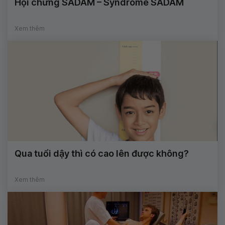
Hội chứng SADAM – Syndrome SADAM
Xem thêm
Qua tuổi dậy thì có cao lên được không?
Xem thêm