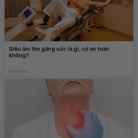
Siêu âm tim gắng sức là gì, có an toàn
không?
Xem thêm