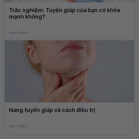
Trắc nghiệm: Tuyến giáp của bạn có khỏe
mạnh không?
Xem thêm
Nang tuyến giáp và cách điều trị
Xem thêm