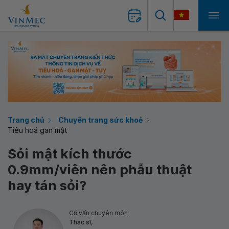
Trang chủ
Chuyên trang sức khoẻ
Tiêu hoá gan mật
Sỏi mật kích thước
0.9mm/viên nên phẫu thuật
hay tán sỏi?
Cố vấn chuyên môn
Thạc sĩ,