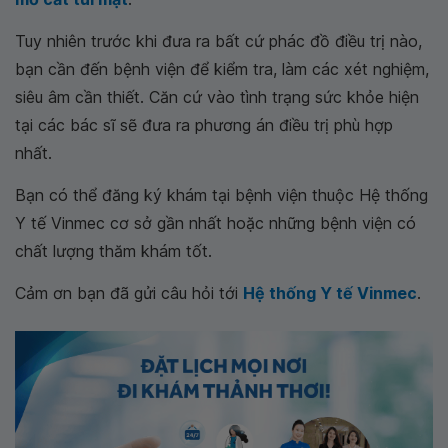
Tuy nhiên trước khi đưa ra bất cứ phác đồ điều trị nào,
bạn cần đến bệnh viện để kiểm tra, làm các xét nghiệm,
siêu âm cần thiết. Căn cứ vào tình trạng sức khỏe hiện
tại các bác sĩ sẽ đưa ra phương án điều trị phù hợp
nhất.
Bạn có thể đăng ký khám tại bệnh viện thuộc Hệ thống
Y tế Vinmec cơ sở gần nhất hoặc những bệnh viện có
chất lượng thăm khám tốt.
Cảm ơn bạn đã gửi câu hỏi tới
Hệ thống Y tế Vinmec
.