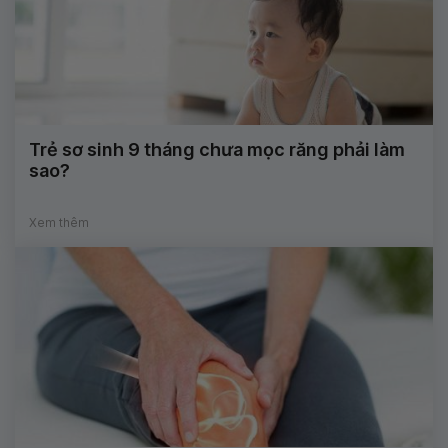
Trẻ sơ sinh 9 tháng chưa mọc răng phải làm
sao?
Xem thêm