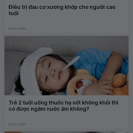
Điều trị đau cơ xương khớp cho người cao
tuổi
Xem thêm
Trẻ 2 tuổi uống thuốc hạ sốt không khỏi thì
có được ngâm nước ấm không?
Xem thêm