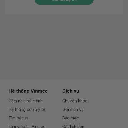
Hệ thống Vinmec
Dịch vụ
Tầm nhìn sứ mệnh
Chuyên khoa
Hệ thống cơ sở y tế
Gói dịch vụ
Tìm bác sĩ
Bảo hiểm
Làm việc tại Vinmec
Đặt lịch hẹn