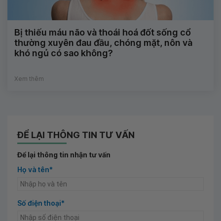
Bị thiếu máu não và thoái hoá đốt sống cổ
thường xuyên đau đầu, chóng mặt, nôn và
khó ngủ có sao không?
Xem thêm
ĐỂ LẠI THÔNG TIN TƯ VẤN
Để lại thông tin nhận tư vấn
Họ và tên*
Số điện thoại*