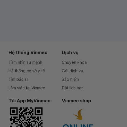
Hệ thống Vinmec
Dịch vụ
Tầm nhìn sứ mệnh
Chuyên khoa
Hệ thống cơ sở y tế
Gói dịch vụ
Tìm bác sĩ
Bảo hiểm
Làm việc tại Vinmec
Đặt lịch hẹn
Tải App MyVinmec
Vinmec shop