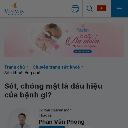
Trang chủ
Chuyên trang sức khoẻ
Sức khoẻ tổng quát
Sốt, chóng mặt là dấu hiệu
của bệnh gì?
Cố vấn chuyên môn
Thạc sĩ,
Phan Văn Phong