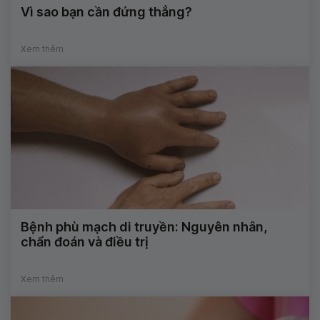
Vì sao bạn cần đứng thẳng?
Xem thêm
Bệnh phù mạch di truyền: Nguyên nhân,
chẩn đoán và điều trị
Xem thêm