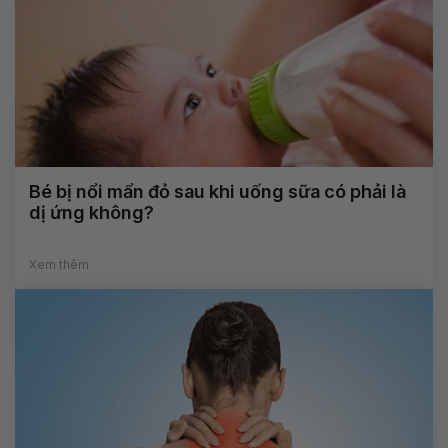
Bé bị nổi mẩn đỏ sau khi uống sữa có phải là
dị ứng không?
Xem thêm