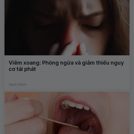
Viêm xoang: Phòng ngừa và giảm thiểu nguy
cơ tái phát
Xem thêm