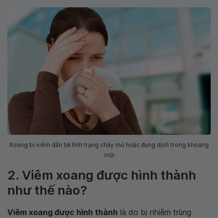
Xoang bị viêm dẫn tới tình trạng chảy mủ hoặc đọng dịch trong khoang
mũi
2. Viêm xoang được hình thành
như thế nào?
Viêm xoang được hình thành
là do bị nhiễm trùng