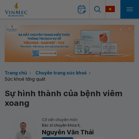
Trang chủ
Chuyên trang sức khoẻ
Sức khoẻ tổng quát
Sự hình thành của bệnh viêm
xoang
Cố vấn chuyên môn
Bác sĩ chuyên khoa II,
Nguyễn Văn Thái