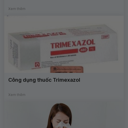
Xem thêm
Công dụng thuốc Trimexazol
Xem thêm