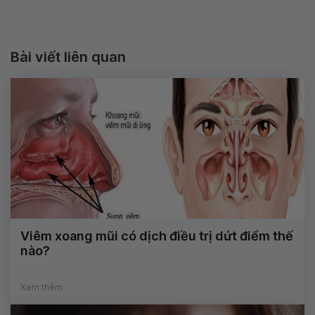
Bài viết liên quan
Viêm xoang mũi có dịch điều trị dứt điểm thế
nào?
Xem thêm