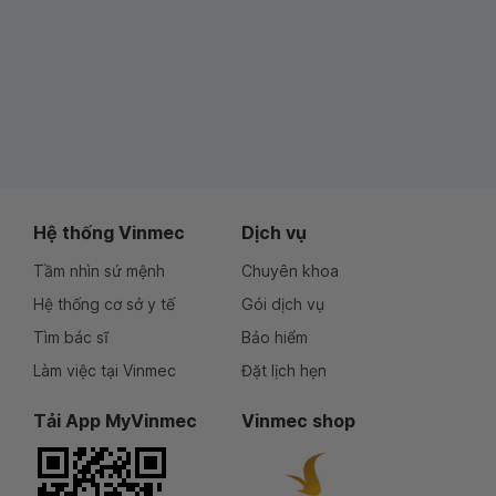
Hệ thống Vinmec
Dịch vụ
Tầm nhìn sứ mệnh
Chuyên khoa
Hệ thống cơ sở y tế
Gói dịch vụ
Tìm bác sĩ
Bảo hiểm
Làm việc tại Vinmec
Đặt lịch hẹn
Tải App MyVinmec
Vinmec shop