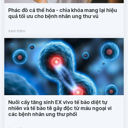
Phác đồ cá thể hóa - chìa khóa mang lại hiệu
quả tối ưu cho bệnh nhân ung thư vú
Xem thêm
Nuôi cấy tăng sinh EX vivo tế bào diệt tự
nhiên và tế bào tê gây độc từ máu ngoại vi
các bệnh nhân ung thư phổi