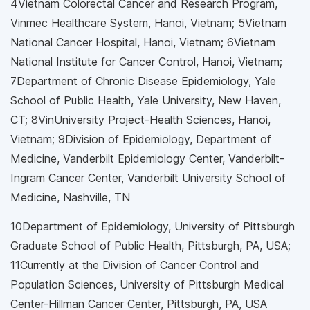
4Vietnam Colorectal Cancer and Research Program,
Vinmec Healthcare System, Hanoi, Vietnam; 5Vietnam
National Cancer Hospital, Hanoi, Vietnam; 6Vietnam
National Institute for Cancer Control, Hanoi, Vietnam;
7Department of Chronic Disease Epidemiology, Yale
School of Public Health, Yale University, New Haven,
CT; 8VinUniversity Project-Health Sciences, Hanoi,
Vietnam; 9Division of Epidemiology, Department of
Medicine, Vanderbilt Epidemiology Center, Vanderbilt-
Ingram Cancer Center, Vanderbilt University School of
Medicine, Nashville, TN
10Department of Epidemiology, University of Pittsburgh
Graduate School of Public Health, Pittsburgh, PA, USA;
11Currently at the Division of Cancer Control and
Population Sciences, University of Pittsburgh Medical
Center-Hillman Cancer Center, Pittsburgh, PA, USA