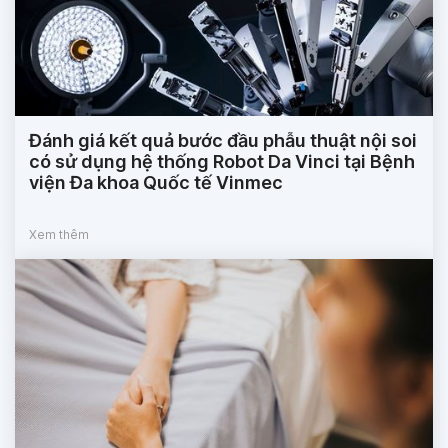
Đánh giá kết quả bước đầu phẫu thuật nội soi
có sử dụng hệ thống Robot Da Vinci tại Bệnh
viện Đa khoa Quốc tế Vinmec
Xem thêm