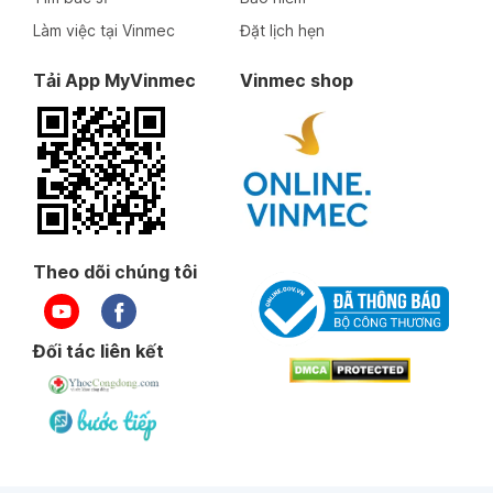
Làm việc tại Vinmec
Đặt lịch hẹn
Tải App MyVinmec
Vinmec shop
Theo dõi chúng tôi
Đối tác liên kết