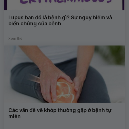
Lupus ban đỏ là bệnh gì? Sự nguy hiểm và
biến chứng của bệnh
Xem thêm
Các vấn đề về khớp thường gặp ở bệnh tự
miễn