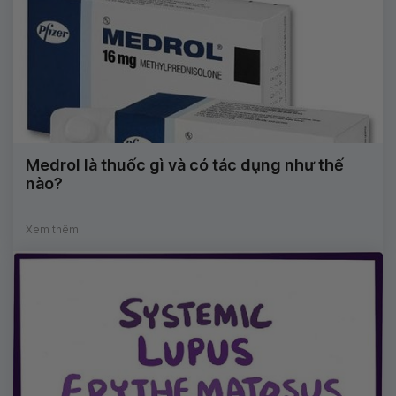
Medrol là thuốc gì và có tác dụng như thế
nào?
Xem thêm