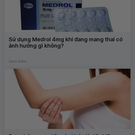
Sử dụng Medrol 4mg khi đang mang thai có
ảnh hưởng gì không?
Xem thêm