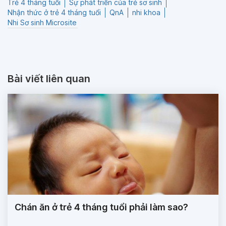
Trẻ 4 tháng tuổi
Sự phát triển của trẻ sơ sinh
Nhận thức ở trẻ 4 tháng tuổi
QnA
nhi khoa
Nhi Sơ sinh Microsite
Bài viết liên quan
Chán ăn ở trẻ 4 tháng tuổi phải làm sao?