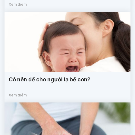
Xem thêm
Có nên để cho người lạ bế con?
Xem thêm