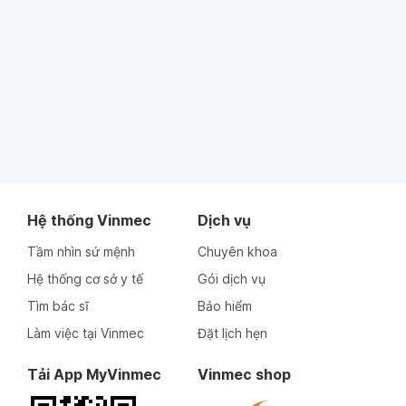
Hệ thống Vinmec
Dịch vụ
Tầm nhìn sứ mệnh
Chuyên khoa
Hệ thống cơ sở y tế
Gói dịch vụ
Tìm bác sĩ
Bảo hiểm
Làm việc tại Vinmec
Đặt lịch hẹn
Tải App MyVinmec
Vinmec shop