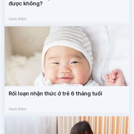
được không?
Xem thêm
Rối loạn nhận thức ở trẻ 6 tháng tuổi
Xem thêm