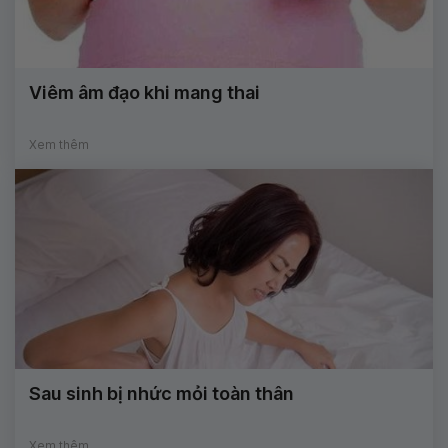
Viêm âm đạo khi mang thai
Xem thêm
Sau sinh bị nhức mỏi toàn thân
Xem thêm