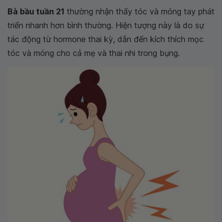
Bà bầu tuần 21
thường nhận thấy tóc và móng tay phát
triển nhanh hơn bình thường. Hiện tượng này là do sự
tác động từ hormone thai kỳ, dẫn đến kích thích mọc
tóc và móng cho cả mẹ và thai nhi trong bụng.