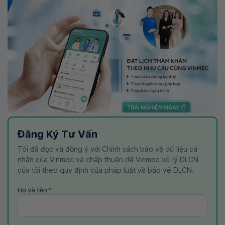
Đăng Ký Tư Vấn
Tôi đã đọc và đồng ý với Chính sách bảo vệ dữ liệu cá
nhân của Vinmec và chấp thuận để Vinmec xử lý DLCN
của tôi theo quy định của pháp luật về bảo vệ DLCN.
Họ và tên
*