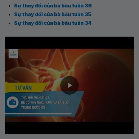
Sự thay đổi của bà bầu tuần 39
Sự thay đổi của bà bầu tuần 35
Sự thay đổi của bà bầu tuần 34