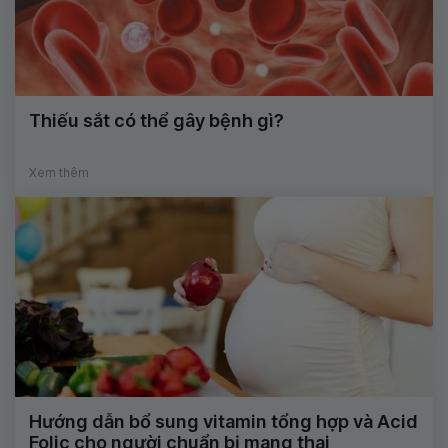
Thiếu sắt có thể gây bệnh gì?
Xem thêm
Hướng dẫn bổ sung vitamin tổng hợp và Acid
Folic cho người chuẩn bị mang thai