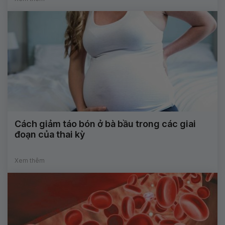
Cách giảm táo bón ở bà bầu trong các giai
đoạn của thai kỳ
Xem thêm