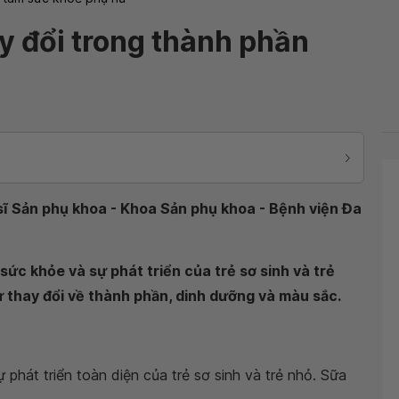
 đổi trong thành phần
sĩ Sản phụ khoa - Khoa Sản phụ khoa - Bệnh viện Đa
ức khỏe và sự phát triển của trẻ sơ sinh và trẻ
ự thay đổi về thành phần, dinh dưỡng và màu sắc.
phát triển toàn diện của trẻ sơ sinh và trẻ nhỏ. Sữa