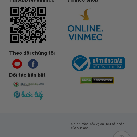
Theo dõi chúng tôi
Đối tác liên kết
Chính sách bảo vệ dữ liệu cá nhân
của Vinmec