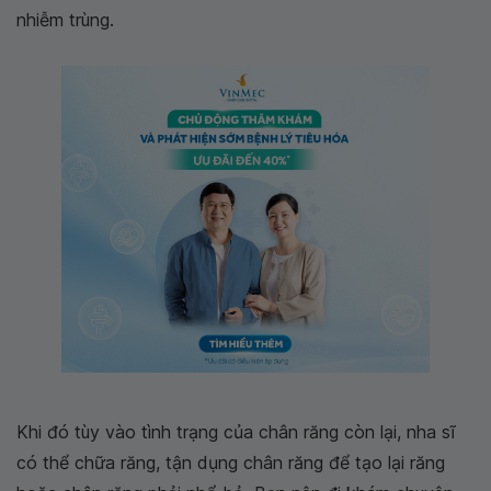
nhiễm trùng.
Khi đó tùy vào tình trạng của chân răng còn lại, nha sĩ
có thể chữa răng, tận dụng chân răng để tạo lại răng