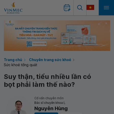
Trang chủ
Chuyên trang sức khoẻ
Sức khoẻ tổng quát
Suy thận, tiểu nhiều lần có
bọt phải làm thế nào?
Cố vấn chuyên môn
Bác sĩ chuyên khoa I,
Nguyễn Hùng