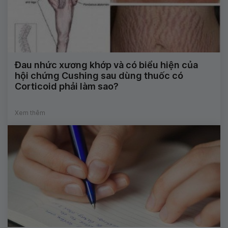
Đau nhức xương khớp và có biểu hiện của
hội chứng Cushing sau dùng thuốc có
Corticoid phải làm sao?
Xem thêm