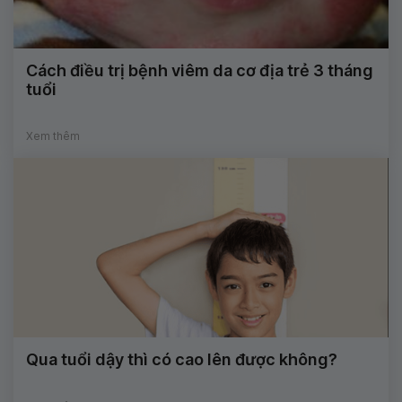
Cách điều trị bệnh viêm da cơ địa trẻ 3 tháng
tuổi
Xem thêm
Qua tuổi dậy thì có cao lên được không?