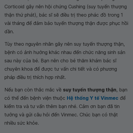
Corticoid gây nên hội chứng Cushing (suy tuyến thượng
thận thứ phát), bác sĩ sẽ điều trị theo phác đồ trong 1
vài tháng để đảm bảo tuyến thượng thận được phục hồi
dần.
Tùy theo nguyên nhân gây nên suy tuyến thượng thận,
bệnh có ảnh hưởng khác nhau đến chức năng sinh sản
sau này của bé. Bạn nên cho bé thăm khám bác sĩ
chuyên khoa để được tư vấn chi tiết và có phương
pháp điều trị thích hợp nhất.
Nếu bạn còn thắc mắc về
suy tuyến thượng thận
, bạn
có thể đến bệnh viện thuộc
Hệ thống Y tế Vinmec
để
kiểm tra và tư vấn thêm bạn nhé. Cảm ơn bạn đã tin
tưởng và gửi câu hỏi đến Vinmec. Chúc bạn có thật
nhiều sức khỏe.