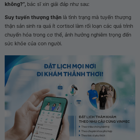
không?”,
bác sĩ xin giải đáp như sau:
Suy tuyến thượng thận
là tình trạng mà tuyến thượng
thận sản sinh ra quá ít cortisol làm rối loạn các quá trình
chuyển hóa trong cơ thể, ảnh hưởng nghiêm trọng đến
sức khỏe của con người.