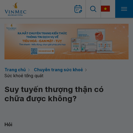
Trang chủ
Chuyên trang sức khoẻ
Sức khoẻ tổng quát
Suy tuyến thượng thận có
chữa được không?
Hỏi