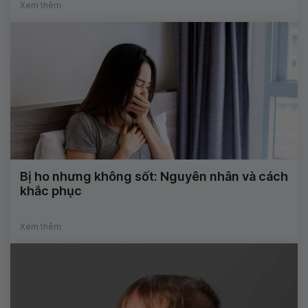
Xem thêm
Bị ho nhưng không sốt: Nguyên nhân và cách
khắc phục
Xem thêm