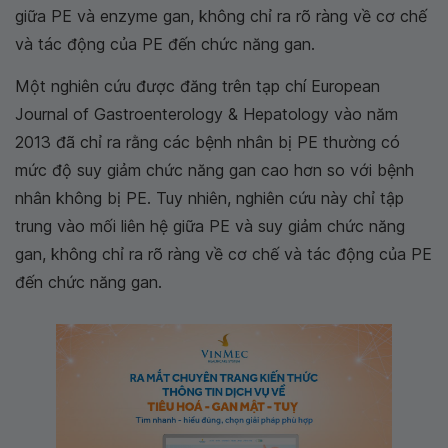
giữa PE và enzyme gan, không chỉ ra rõ ràng về cơ chế
và tác động của PE đến chức năng gan.
Một nghiên cứu được đăng trên tạp chí European
Journal of Gastroenterology & Hepatology vào năm
2013 đã chỉ ra rằng các bệnh nhân bị PE thường có
mức độ suy giảm chức năng gan cao hơn so với bệnh
nhân không bị PE. Tuy nhiên, nghiên cứu này chỉ tập
trung vào mối liên hệ giữa PE và suy giảm chức năng
gan, không chỉ ra rõ ràng về cơ chế và tác động của PE
đến chức năng gan.