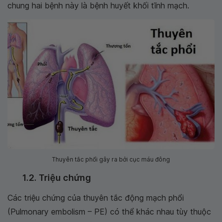
chung hai bệnh này là bệnh huyết khối tĩnh mạch.
Thuyên tắc phổi gây ra bởi cục máu đông
1.2. Triệu chứng
Các triệu chứng của thuyên tắc động mạch phổi
(Pulmonary embolism – PE) có thể khác nhau tùy thuộc