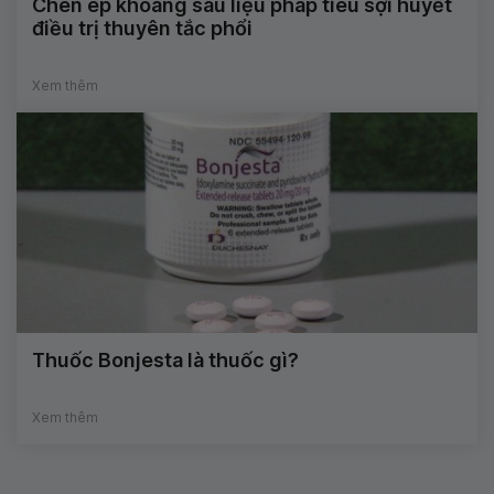
Chèn ép khoang sau liệu pháp tiêu sợi huyết
điều trị thuyên tắc phổi
Xem thêm
Thuốc Bonjesta là thuốc gì?
Xem thêm