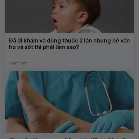
Đã đi khám và dùng thuốc 2 lần nhưng bé vẫn
ho và sốt thì phải làm sao?
Xem thêm