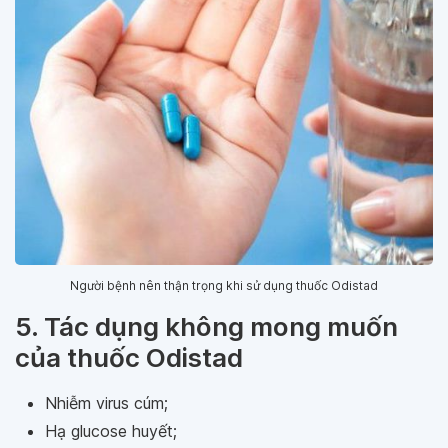
Người bệnh nên thận trọng khi sử dụng thuốc Odistad
5. Tác dụng không mong muốn
của thuốc Odistad
Nhiễm virus cúm;
Hạ glucose huyết;