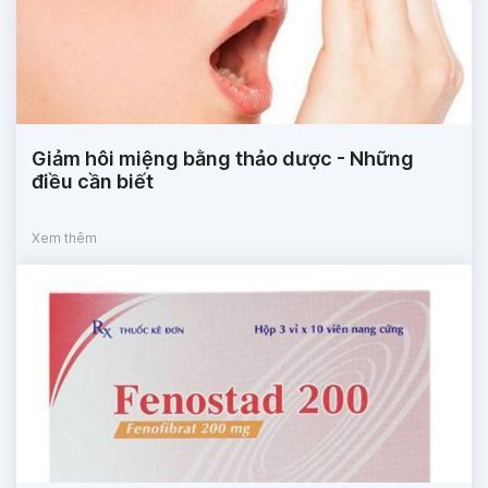
Giảm hôi miệng bằng thảo dược - Những
điều cần biết
Xem thêm