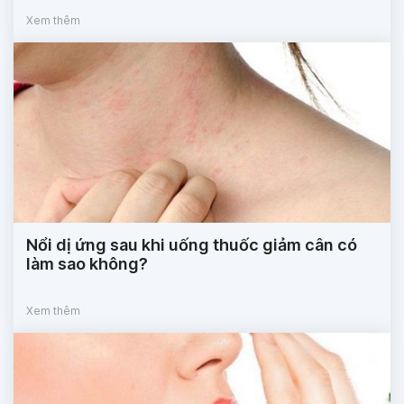
Xem thêm
Nổi dị ứng sau khi uống thuốc giảm cân có
làm sao không?
Xem thêm