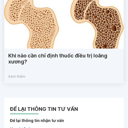
Khi nào cần chỉ định thuốc điều trị loãng
xương?
Xem thêm
ĐỂ LẠI THÔNG TIN TƯ VẤN
Để lại thông tin nhận tư vấn