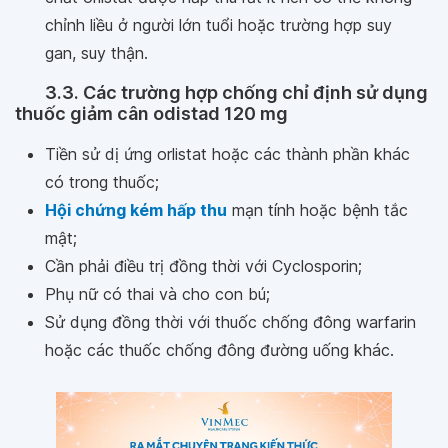
chỉnh liều ở người lớn tuổi hoặc trường hợp suy
gan, suy thận.
3.3. Các trường hợp chống chỉ định sử dụng
thuốc giảm cân odistad 120 mg
Tiền sử dị ứng orlistat hoặc các thành phần khác
có trong thuốc;
Hội chứng kém hấp thu
mạn tính hoặc bệnh tắc
mật;
Cần phải điều trị đồng thời với Cyclosporin;
Phụ nữ có thai và cho con bú;
Sử dụng đồng thời với thuốc chống đông warfarin
hoặc các thuốc chống đông đường uống khác.