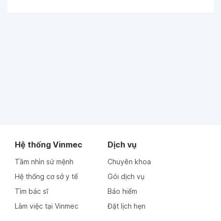
Hệ thống Vinmec
Dịch vụ
Tầm nhìn sứ mệnh
Chuyên khoa
Hệ thống cơ sở y tế
Gói dịch vụ
Tìm bác sĩ
Bảo hiểm
Làm việc tại Vinmec
Đặt lịch hẹn