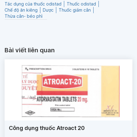
Tác dụng của thuốc odistad
Thuốc odistad
Chế độ ăn kiêng
Dược
Thuốc giảm cân
Thừa cân- béo phì
Bài viết liên quan
Công dụng thuốc Atroact 20