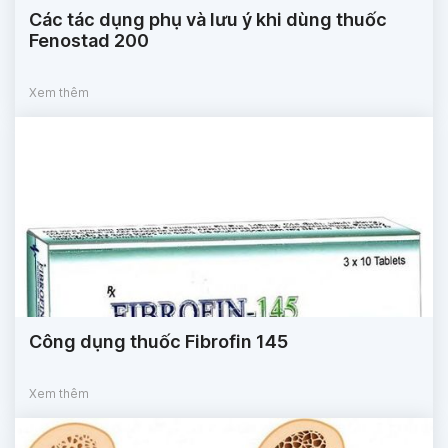
Các tác dụng phụ và lưu ý khi dùng thuốc
Fenostad 200
Xem thêm
Công dụng thuốc Fibrofin 145
Xem thêm