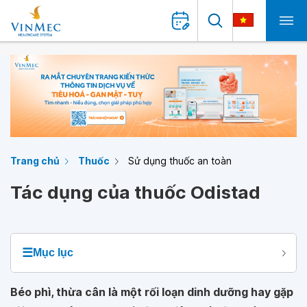
Trang chủ
Thuốc
Sử dụng thuốc an toàn
Tác dụng của thuốc Odistad
☰
Mục lục
Béo phì, thừa cân là một rối loạn dinh dưỡng hay gặp