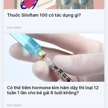
Thuốc Siloflam 100 có tác dụng gì?
Xem thêm
Có thể tiêm hormone kìm hãm dậy thì loại 12
tuần 1 lần cho bé gái 8 tuổi không?
Xem thêm