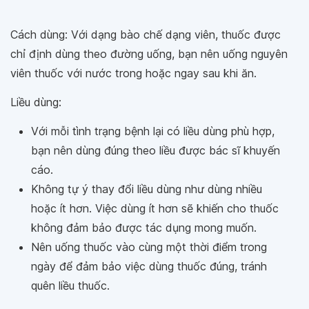
Cách dùng: Với dạng bào chế dạng viên, thuốc được
chỉ định dùng theo đường uống, bạn nên uống nguyên
viên thuốc với nước trong hoặc ngay sau khi ăn.
Liều dùng:
Với mỗi tình trạng bệnh lại có liều dùng phù hợp,
bạn nên dùng đúng theo liều được bác sĩ khuyến
cáo.
Không tự ý thay đổi liều dùng như dùng nhiều
hoặc ít hơn. Việc dùng ít hơn sẽ khiến cho thuốc
không đảm bảo được tác dụng mong muốn.
Nên uống thuốc vào cùng một thời điểm trong
ngày để đảm bảo việc dùng thuốc đúng, tránh
quên liều thuốc.