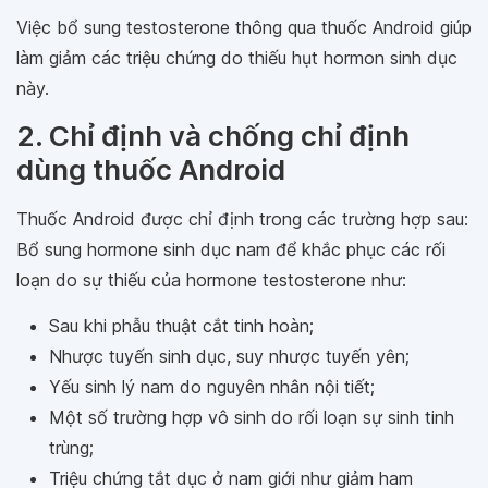
Việc bổ sung testosterone thông qua thuốc Android giúp
làm giảm các triệu chứng do thiếu hụt hormon sinh dục
này.
2. Chỉ định và chống chỉ định
dùng thuốc Android
Thuốc Android được chỉ định trong các trường hợp sau:
Bổ sung hormone sinh dục nam để khắc phục các rối
loạn do sự thiếu của hormone testosterone như:
Sau khi phẫu thuật cắt tinh hoàn;
Nhược tuyến sinh dục, suy nhược tuyến yên;
Yếu sinh lý nam do nguyên nhân nội tiết;
Một số trường hợp vô sinh do rối loạn sự sinh tinh
trùng;
Triệu chứng tắt dục ở nam giới như giảm ham