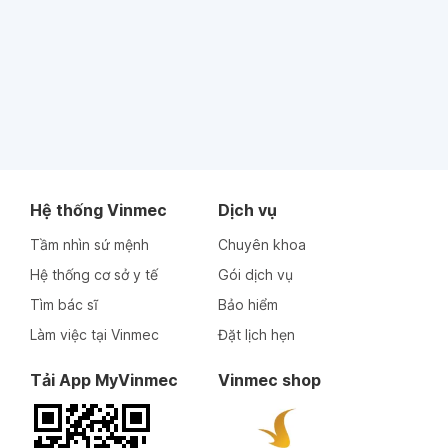
Hệ thống Vinmec
Dịch vụ
Tầm nhìn sứ mệnh
Chuyên khoa
Hệ thống cơ sở y tế
Gói dịch vụ
Tìm bác sĩ
Bảo hiểm
Làm việc tại Vinmec
Đặt lịch hẹn
Tải App MyVinmec
Vinmec shop