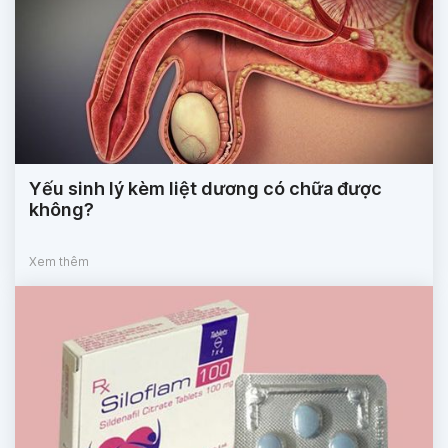
Yếu sinh lý kèm liệt dương có chữa được
không?
Xem thêm