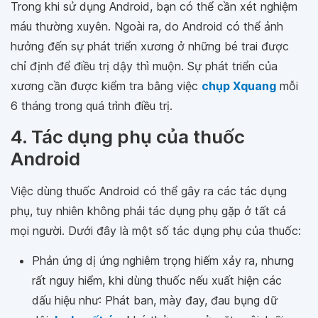
Trong khi sử dụng Android, bạn có thể cần xét nghiệm
máu thường xuyên. Ngoài ra, do Android có thể ảnh
hưởng đến sự phát triển xương ở những bé trai được
chỉ định để điều trị dậy thì muộn. Sự phát triển của
xương cần được kiểm tra bằng việc
chụp Xquang
mỗi
6 tháng trong quá trình điều trị.
4. Tác dụng phụ của thuốc
Android
Việc dùng thuốc Android có thể gây ra các tác dụng
phụ, tuy nhiên không phải tác dụng phụ gặp ở tất cả
mọi người. Dưới đây là một số tác dụng phụ của thuốc:
Phản ứng dị ứng nghiêm trọng hiếm xảy ra, nhưng
rất nguy hiểm, khi dùng thuốc nếu xuất hiện các
dấu hiệu như: Phát ban, mày đay, đau bụng dữ