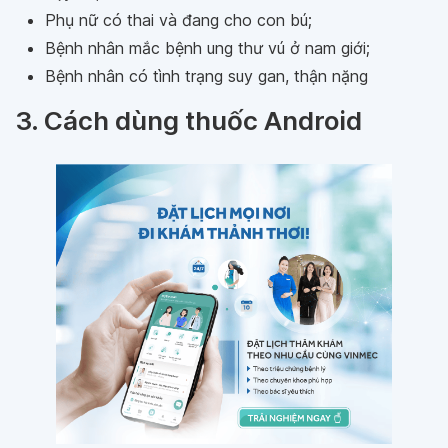
Phụ nữ có thai và đang cho con bú;
Bệnh nhân mắc bệnh ung thư vú ở nam giới;
Bệnh nhân có tình trạng suy gan, thận nặng
3. Cách dùng thuốc Android