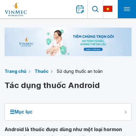
Trang chủ
Thuốc
Sử dụng thuốc an toàn
Tác dụng thuốc Android
☰
Mục lục
Android là thuốc được dùng như một loại hormon