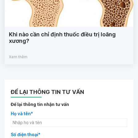
Khi nào cần chỉ định thuốc điều trị loãng
xương?
Xem thêm
ĐỂ LẠI THÔNG TIN TƯ VẤN
Để lại thông tin nhận tư vấn
Họ và tên*
Số điện thoại*