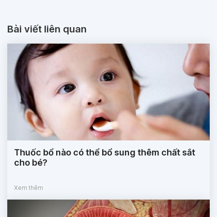
Bài viết liên quan
Thuốc bổ nào có thể bổ sung thêm chất sắt
cho bé?
Xem thêm