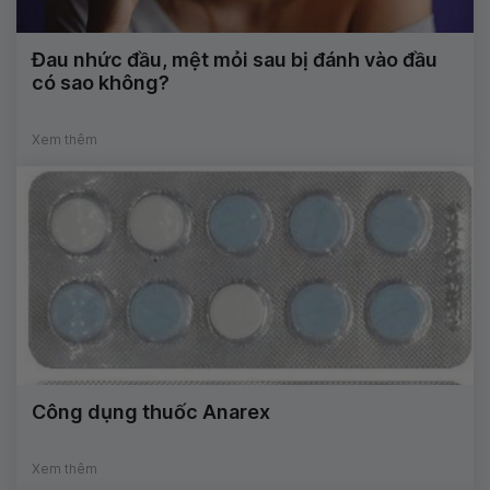
Đau nhức đầu, mệt mỏi sau bị đánh vào đầu
có sao không?
Xem thêm
Công dụng thuốc Anarex
Xem thêm