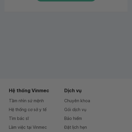
Hệ thống Vinmec
Dịch vụ
Tầm nhìn sứ mệnh
Chuyên khoa
Hệ thống cơ sở y tế
Gói dịch vụ
Tìm bác sĩ
Bảo hiểm
Làm việc tại Vinmec
Đặt lịch hẹn