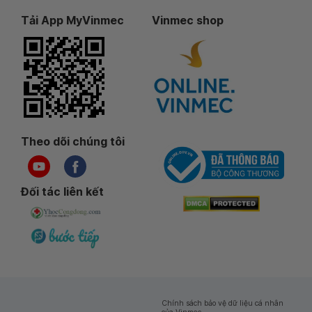
Tải App MyVinmec
Vinmec shop
Theo dõi chúng tôi
Đối tác liên kết
Chính sách bảo vệ dữ liệu cá nhân