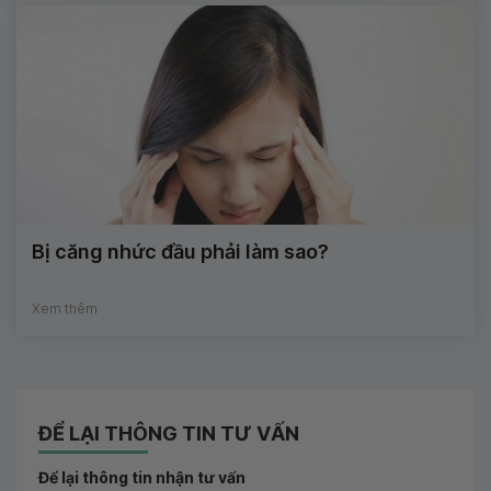
Bị căng nhức đầu phải làm sao?
Xem thêm
ĐỂ LẠI THÔNG TIN TƯ VẤN
Để lại thông tin nhận tư vấn