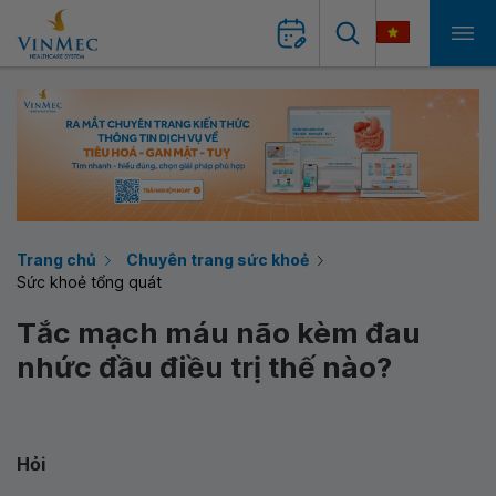
Trang chủ
Chuyên trang sức khoẻ
Sức khoẻ tổng quát
Tắc mạch máu não kèm đau
nhức đầu điều trị thế nào?
Hỏi