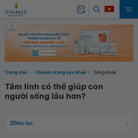
Trang chủ
Chuyên trang sức khoẻ
Sống khoẻ
Tâm linh có thể giúp con
người sống lâu hơn?
☰
Mục lục