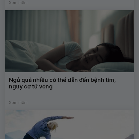
Xem thêm
Ngủ quá nhiều có thể dẫn đến bệnh tim,
nguy cơ tử vong
Xem thêm