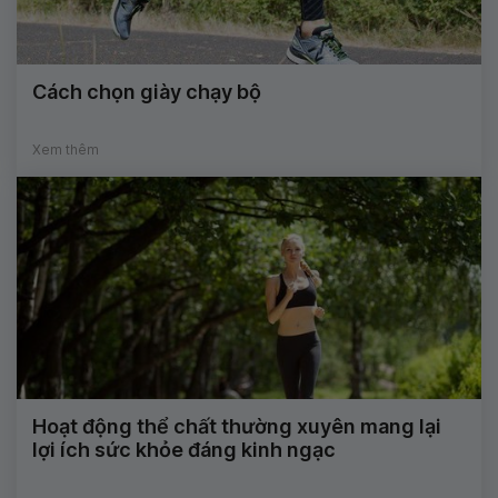
Cách chọn giày chạy bộ
Xem thêm
Hoạt động thể chất thường xuyên mang lại
lợi ích sức khỏe đáng kinh ngạc