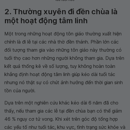
2. Thường xuyên đi đền chùa là
một hoạt động tâm linh
Một trong những hoạt động tôn giáo thường xuất hiện
chính là đi lễ tại các nhà thờ đền thánh. Phần lớn các
đối tượng tham gia vào những tôn giáo này thường có
tuổi thọ cao hơn những người không tham gia. Dựa trên
kết quả thống kê về số lượng, tuy không hoàn toàn
khẳng định hoạt động tâm linh giúp kéo dài tuổi tác
nhưng nó thật sự có chút ảnh hưởng đến thời gian sinh
tồn của người.
Dựa trên một nghiên cứu khác kéo dài 6 năm đã cho
thấy, nếu tham gia các lễ tại đền chùa bạn có thể giảm
46 % nguy cơ tử vong. Khi xét trên góc độ tổng hợp
các yếu tố như tuổi tác, khu vực, tình trạng sức khỏe và