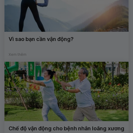
Vì sao bạn cần vận động?
Xem thêm
Chế độ vận động cho bệnh nhân loãng xương