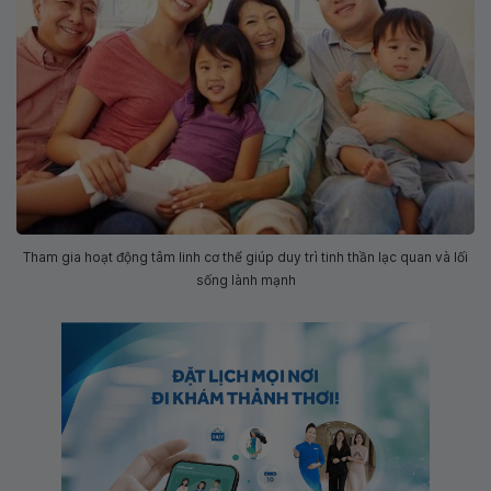
Tham gia hoạt động tâm linh cơ thể giúp duy trì tinh thần lạc quan và lối
sống lành mạnh