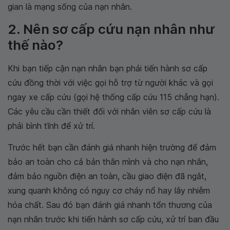
gian là mạng sống của nạn nhân.
2. Nên sơ cấp cứu nạn nhân như
thế nào?
Khi bạn tiếp cận nạn nhân bạn phải tiến hành sơ cấp
cứu đồng thời với việc gọi hỗ trợ từ người khác và gọi
ngay xe cấp cứu (gọi hệ thống cấp cứu 115 chẳng hạn).
Các yêu cầu cần thiết đối với nhân viên sơ cấp cứu là
phải bình tĩnh để xử trí.
Trước hết bạn cần đánh giá nhanh hiện trường để đảm
bảo an toàn cho cả bản thân mình và cho nạn nhân,
đảm bảo nguồn điện an toàn, cầu giao điện đã ngắt,
xung quanh không có nguy cơ cháy nổ hay lây nhiễm
hóa chất. Sau đó bạn đánh giá nhanh tổn thương của
nạn nhân trước khi tiến hành sơ cấp cứu, xử trí ban đầu