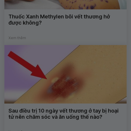
Thuốc Xanh Methylen bôi vết thương hở
được không?
Xem thêm
Sau điều trị 10 ngày vết thương ở tay bị hoại
tử nên chăm sóc và ăn uống thế nào?