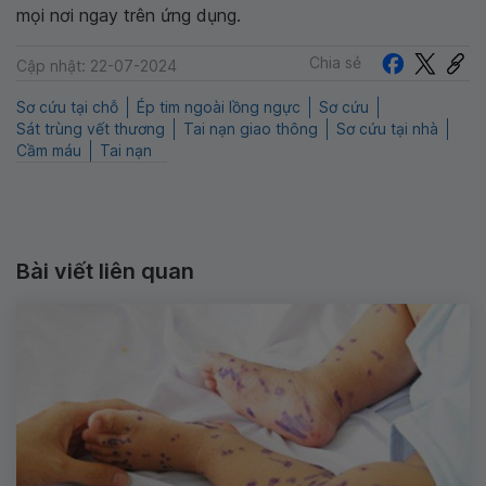
mọi nơi ngay trên ứng dụng.
Chia sẻ
Cập nhật: 22-07-2024
Sơ cứu tại chỗ
Ép tim ngoài lồng ngực
Sơ cứu
Sát trùng vết thương
Tai nạn giao thông
Sơ cứu tại nhà
Cầm máu
Tai nạn
Bài viết liên quan