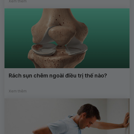
Xem thêm
Rách sụn chêm ngoài điều trị thế nào?
Xem thêm