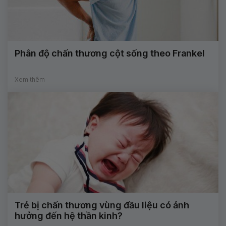
Phân độ chấn thương cột sống theo Frankel
Xem thêm
Trẻ bị chấn thương vùng đầu liệu có ảnh
hưởng đến hệ thần kinh?