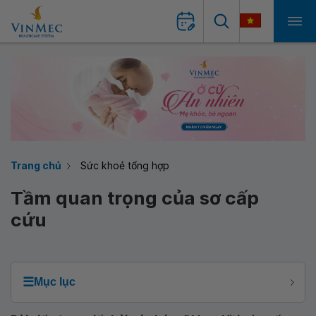
Trang chủ
Sức khoẻ tổng hợp
Tầm quan trọng của sơ cấp
cứu
☰
Mục lục