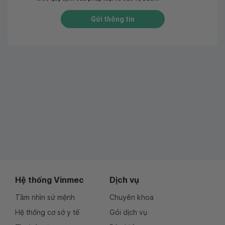
Gửi thông tin
Hệ thống Vinmec
Dịch vụ
Tầm nhìn sứ mệnh
Chuyên khoa
Hệ thống cơ sở y tế
Gói dịch vụ