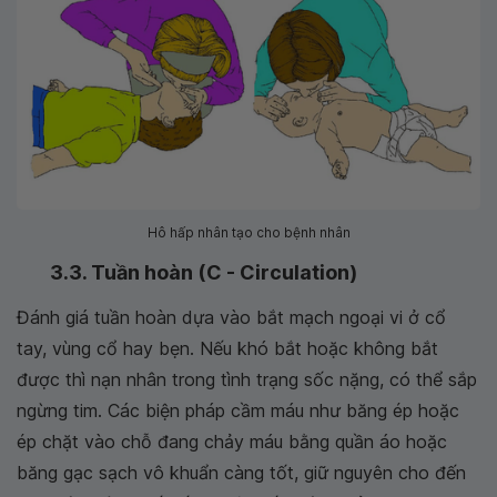
Hô hấp nhân tạo cho bệnh nhân
3.3. Tuần hoàn (C - Circulation)
Đánh giá tuần hoàn dựa vào bắt mạch ngoại vi ở cổ
tay, vùng cổ hay bẹn. Nếu khó bắt hoặc không bắt
được thì nạn nhân trong tình trạng sốc nặng, có thể sắp
ngừng tim. Các biện pháp cầm máu như băng ép hoặc
ép chặt vào chỗ đang chảy máu bằng quần áo hoặc
băng gạc sạch vô khuẩn càng tốt, giữ nguyên cho đến