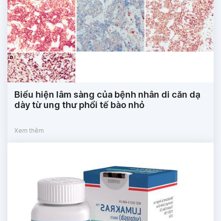
Biểu hiện lâm sàng của bệnh nhân di căn dạ
dày từ ung thư phổi tế bào nhỏ
Xem thêm