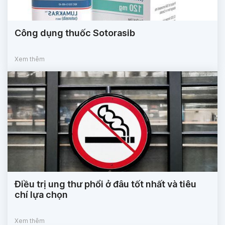
Công dụng thuốc Sotorasib
Xem thêm
Điều trị ung thư phổi ở đâu tốt nhất và tiêu
chí lựa chọn
Xem thêm