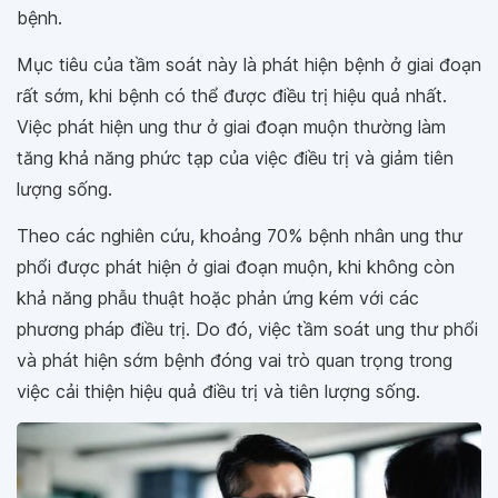
bệnh.
Mục tiêu của tầm soát này là phát hiện bệnh ở giai đoạn
rất sớm, khi bệnh có thể được điều trị hiệu quả nhất.
Việc phát hiện ung thư ở giai đoạn muộn thường làm
tăng khả năng phức tạp của việc điều trị và giảm tiên
lượng sống.
Theo các nghiên cứu, khoảng 70% bệnh nhân ung thư
phổi được phát hiện ở giai đoạn muộn, khi không còn
khả năng phẫu thuật hoặc phản ứng kém với các
phương pháp điều trị. Do đó, việc tầm soát ung thư phổi
và phát hiện sớm bệnh đóng vai trò quan trọng trong
việc cải thiện hiệu quả điều trị và tiên lượng sống.