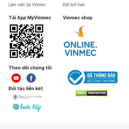
Làm việc tại Vinmec
Đặt lịch hẹn
Tải App MyVinmec
Vinmec shop
Theo dõi chúng tôi
Đối tác liên kết