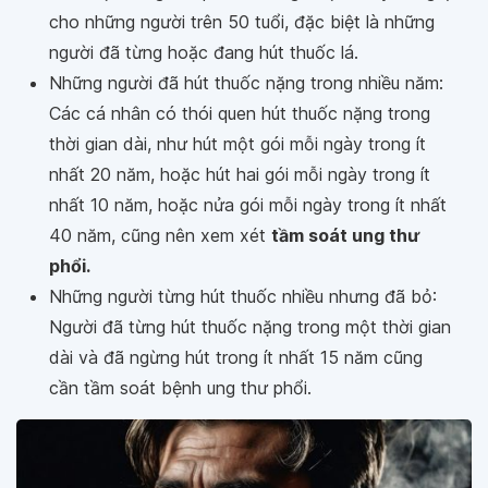
cho những người trên 50 tuổi, đặc biệt là những
người đã từng hoặc đang hút thuốc lá.
Những người đã hút thuốc nặng trong nhiều năm:
Các cá nhân có thói quen hút thuốc nặng trong
thời gian dài, như hút một gói mỗi ngày trong ít
nhất 20 năm, hoặc hút hai gói mỗi ngày trong ít
nhất 10 năm, hoặc nửa gói mỗi ngày trong ít nhất
40 năm, cũng nên xem xét
tầm soát ung thư
phổi.
Những người từng hút thuốc nhiều nhưng đã bỏ:
Người đã từng hút thuốc nặng trong một thời gian
dài và đã ngừng hút trong ít nhất 15 năm cũng
cần tầm soát bệnh ung thư phổi.