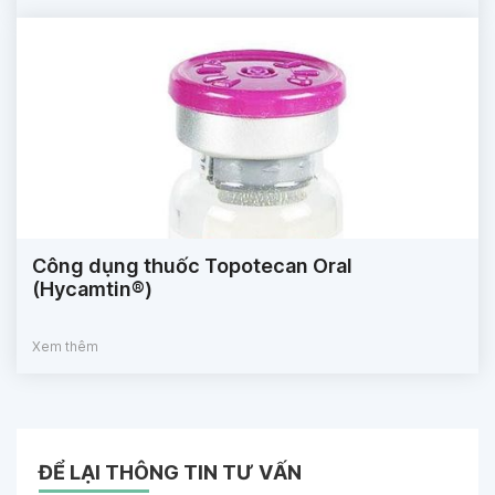
Công dụng thuốc Topotecan Oral
(Hycamtin®)
Xem thêm
ĐỂ LẠI THÔNG TIN TƯ VẤN