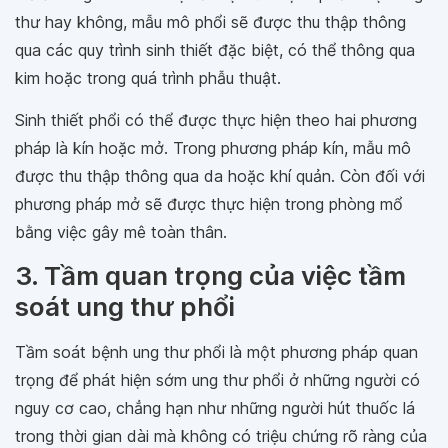
thư hay không, mẫu mô phổi sẽ được thu thập thông
qua các quy trình sinh thiết đặc biệt, có thể thông qua
kim hoặc trong quá trình phẫu thuật.
Sinh thiết phổi có thể được thực hiện theo hai phương
pháp là kín hoặc mở. Trong phương pháp kín, mẫu mô
được thu thập thông qua da hoặc khí quản. Còn đối với
phương pháp mở sẽ được thực hiện trong phòng mổ
bằng việc gây mê toàn thân.
3. Tầm quan trọng của việc tầm
soát ung thư phổi
Tầm soát bệnh ung thư phổi là một phương pháp quan
trọng để phát hiện sớm ung thư phổi ở những người có
nguy cơ cao, chẳng hạn như những người hút thuốc lá
trong thời gian dài mà không có triệu chứng rõ ràng của