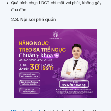
Quá trình chụp LDCT chỉ mất vài phút, không gây
đau đớn.
2.3. Nội soi phế quản