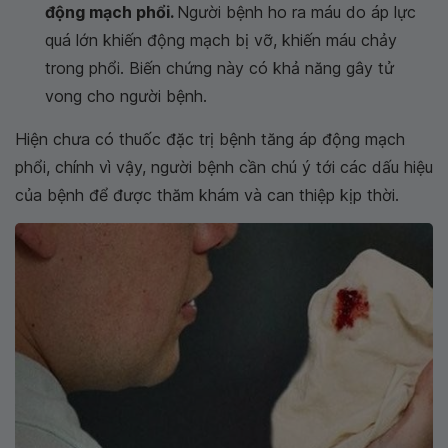
động mạch phổi.
Người bệnh ho ra máu do áp lực
quá lớn khiến động mạch bị vỡ, khiến máu chảy
trong phổi. Biến chứng này có khả năng gây tử
vong cho người bệnh.
Hiện chưa có thuốc đặc trị bệnh tăng áp động mạch
phổi, chính vì vậy, người bệnh cần chú ý tới các dấu hiệu
của bệnh để được thăm khám và can thiệp kịp thời.