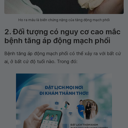
Ho ra máu là biến chứng nặng của tăng động mạch phổi
2. Đối tượng có nguy cơ cao mắc
bệnh tăng áp động mạch phổi
Bệnh tăng áp động mạch phổi có thể xảy ra với bất cứ
ai, ở bất cứ độ tuổi nào. Trong đó: