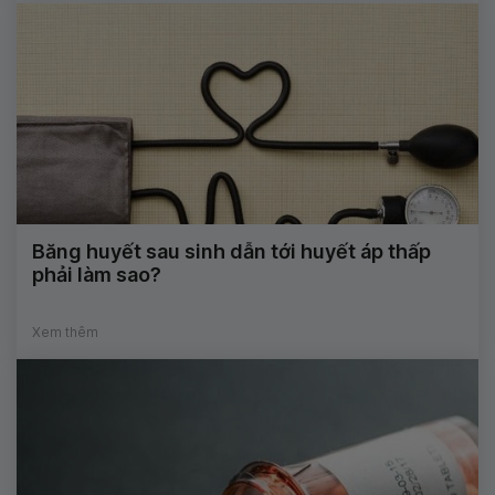
Băng huyết sau sinh dẫn tới huyết áp thấp
phải làm sao?
Xem thêm