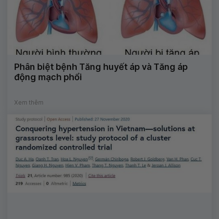
Phân biệt bệnh Tăng huyết áp và Tăng áp
động mạch phổi
Xem thêm