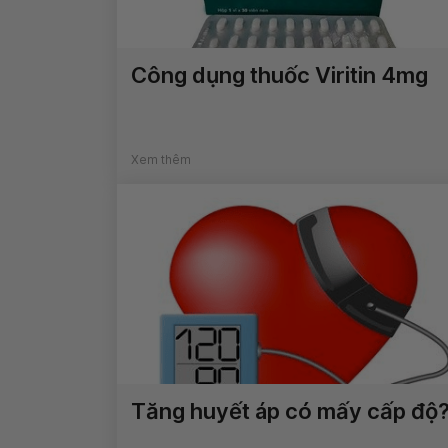
Công dụng thuốc Viritin 4mg
Xem thêm
Tăng huyết áp có mấy cấp độ