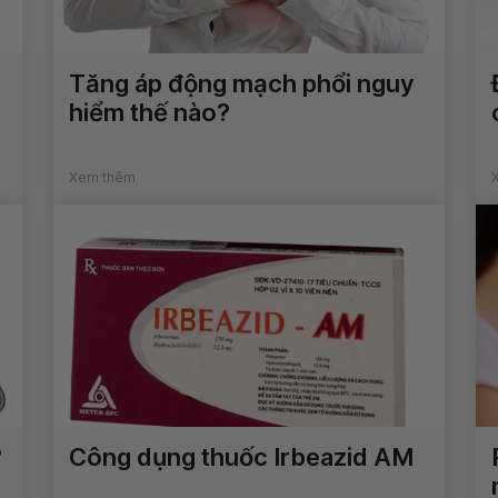
Tăng áp động mạch phổi nguy
hiểm thế nào?
Xem thêm
?
Công dụng thuốc Irbeazid AM