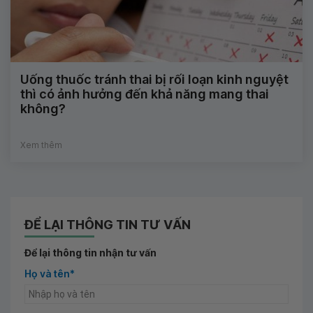
Uống thuốc tránh thai bị rối loạn kinh nguyệt
thì có ảnh hưởng đến khả năng mang thai
không?
Xem thêm
ĐỂ LẠI THÔNG TIN TƯ VẤN
Để lại thông tin nhận tư vấn
Họ và tên*