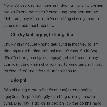
Nồng độ cao các hormone sinh dục nữ trong cơ thể liên
tục khiến cho nội mạc tử cung cũng tăng sinh liên tục.
Tình trạng này kéo dài khiến cho tăng sinh nội mạc tử
cung diễn tiến thành bệnh lý.
Chu kỳ kinh nguyệt không đều
Chu kỳ kinh nguyệt không đều cũng là một yếu tố làm
tăng nguy cơ bị tăng sinh nội mạc tử cung. Sự không
đều đặn trong chu kỳ kinh nguyệt, chu kỳ quá dài hay
quá ngắn cũng khiến cho nội mạc tử cung tăng sinh bất
thường và có thể diễn tiến thành bệnh lý.
Béo phì
Béo phì cũng được biết đến như một trong những
nguyên nhân phổ biến gây nên tăng sinh nội mạc tử
cung. Điều này là do khi bị béo phì, cơ thể có khả năng