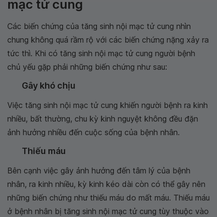
mạc tử cung
Các biến chứng của tăng sinh nội mạc tử cung nhìn
chung không quá rầm rộ với các biến chứng nặng xảy ra
tức thì. Khi có tăng sinh nội mạc tử cung người bệnh
chủ yếu gặp phải những biến chứng như sau:
Gây khó chịu
Việc tăng sinh nội mạc tử cung khiến người bệnh ra kinh
nhiều, bất thường, chu kỳ kinh nguyệt không đều đặn
ảnh hưởng nhiều đến cuộc sống của bệnh nhân.
Thiếu máu
Bên cạnh việc gây ảnh hưởng đến tâm lý của bệnh
nhân, ra kinh nhiều, kỳ kinh kéo dài còn có thể gây nên
những biến chứng như thiếu máu do mất máu. Thiếu máu
ở bệnh nhân bị tăng sinh nội mạc tử cung tùy thuộc vào