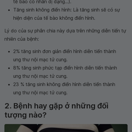
tế bào có nhân dị dạng...).
Tăng sinh không điển hình: Là tăng sinh sẽ có sự
hiện diện của tế bào không điển hình.
Lý do của sự phân chia này dựa trên những diễn tiến tự
nhiên của bệnh:
2% tăng sinh đơn giản điển hình diễn tiến thành
ung thư nội mạc tử cung.
8% tăng sinh phức tạp điển hình diễn tiến thành
ung thư nội mạc tử cung.
23 % tăng sinh không điển hình diễn tiến thành
ung thư nội mạc tử cung.
2. Bệnh hay gặp ở những đối
tượng nào?