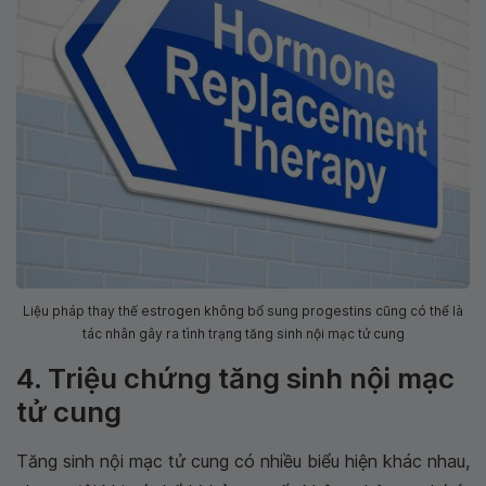
Liệu pháp thay thế estrogen không bổ sung progestins cũng có thể là
tác nhân gây ra tình trạng tăng sinh nội mạc tử cung
4. Triệu chứng tăng sinh nội mạc
tử cung
Tăng sinh nội mạc tử cung có nhiều biểu hiện khác nhau,