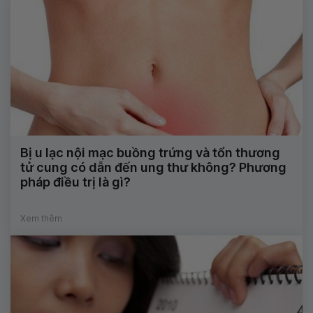
Bị u lạc nội mạc buồng trứng và tổn thương
tử cung có dẫn đến ung thư không? Phương
pháp điều trị là gì?
Xem thêm