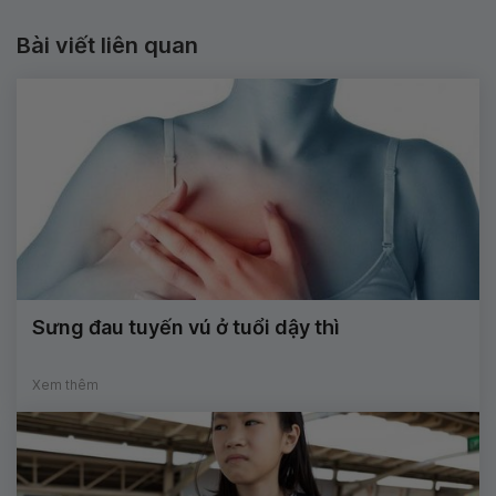
Bài viết liên quan
Sưng đau tuyến vú ở tuổi dậy thì
Xem thêm