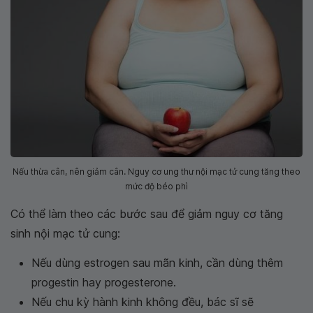
Nếu thừa cân, nên giảm cân. Nguy cơ ung thư nội mạc tử cung tăng theo
mức độ béo phì
Có thể làm theo các bước sau để giảm nguy cơ tăng
sinh nội mạc tử cung:
Nếu dùng estrogen sau mãn kinh, cần dùng thêm
progestin hay progesterone.
Nếu chu kỳ hành kinh không đều, bác sĩ sẽ