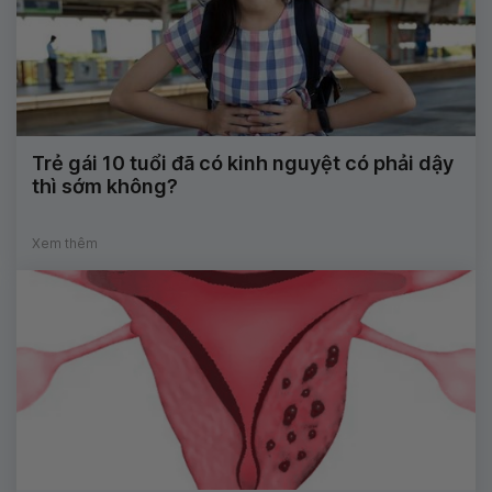
Trẻ gái 10 tuổi đã có kinh nguyệt có phải dậy
thì sớm không?
Xem thêm