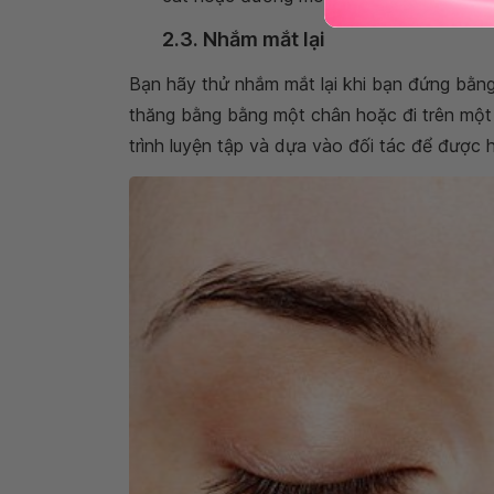
2.3. Nhắm mắt lại
Bạn hãy thử nhắm mắt lại khi bạn đứng bằng 
thăng bằng bằng một chân hoặc đi trên một 
trình luyện tập và dựa vào đối tác để được h