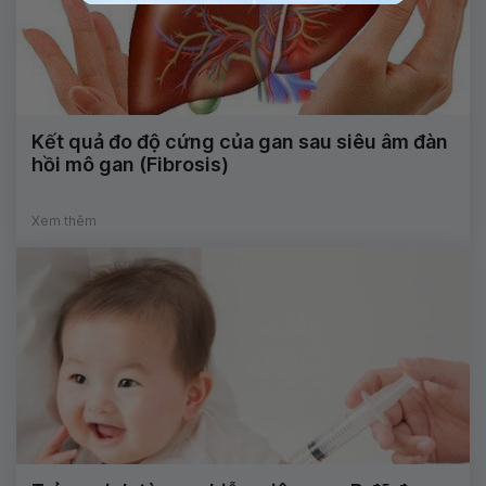
Kết quả đo độ cứng của gan sau siêu âm đàn
hồi mô gan (Fibrosis)
Xem thêm