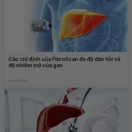
Các chỉ định của FibroScan đo độ đàn hồi và
độ nhiễm mỡ của gan
Xem thêm