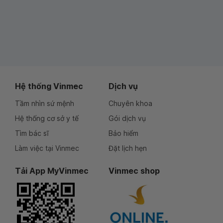
Hệ thống Vinmec
Dịch vụ
Tầm nhìn sứ mệnh
Chuyên khoa
Hệ thống cơ sở y tế
Gói dịch vụ
Tìm bác sĩ
Bảo hiểm
Làm việc tại Vinmec
Đặt lịch hẹn
Tải App MyVinmec
Vinmec shop