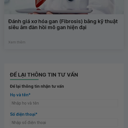
Đánh giá xơ hóa gan (Fibrosis) bằng kỹ thuật
siêu âm đàn hồi mô gan hiện đại
Xem thêm
ĐỂ LẠI THÔNG TIN TƯ VẤN
Để lại thông tin nhận tư vấn
Họ và tên*
Số điện thoại*