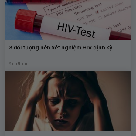
3 đối tượng nên xét nghiệm HIV định kỳ
Xem thêm