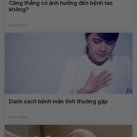
Căng thẳng có ảnh hưởng đến bệnh lao
không?
Xem thêm
Danh sách bệnh mãn tính thường gặp
Xem thêm