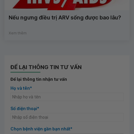
Nếu ngưng điều trị ARV sống được bao lâu?
Xem thêm
ĐỂ LẠI THÔNG TIN TƯ VẤN
Để lại thông tin nhận tư vấn
Họ và tên*
Số điện thoại*
Chọn bệnh viện gần bạn nhất*