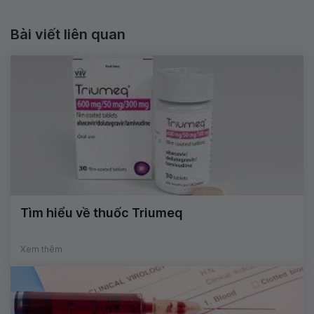
Bài viết liên quan
Tìm hiểu về thuốc Triumeq
Xem thêm