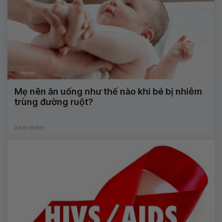
Mẹ nên ăn uống như thế nào khi bé bị nhiễm
trùng đường ruột?
Xem thêm