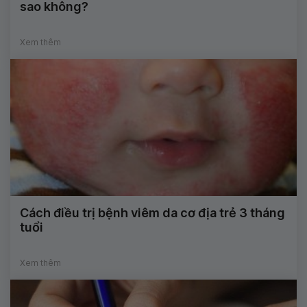
sao không?
Xem thêm
Cách điều trị bệnh viêm da cơ địa trẻ 3 tháng
tuổi
Xem thêm