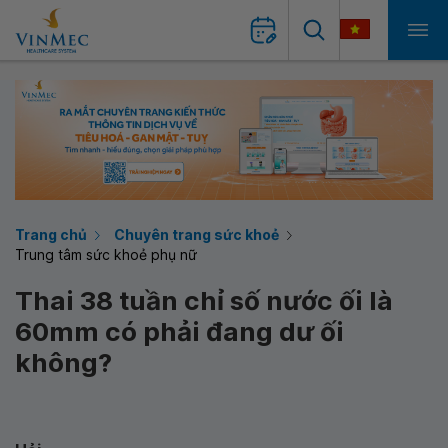
Trang chủ
Chuyên trang sức khoẻ
Trung tâm sức khoẻ phụ nữ
Thai 38 tuần chỉ số nước ối là
60mm có phải đang dư ối
không?