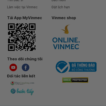
Làm việc tại Vinmec
Đặt lịch hẹn
Tải App MyVinmec
Vinmec shop
Theo dõi chúng tôi
Đối tác liên kết