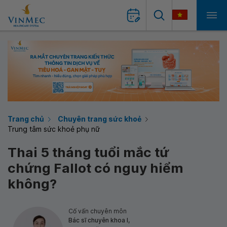
Trang chủ
Chuyên trang sức khoẻ
Trung tâm sức khoẻ phụ nữ
Thai 5 tháng tuổi mắc tứ
chứng Fallot có nguy hiểm
không?
Cố vấn chuyên môn
Bác sĩ chuyên khoa I,