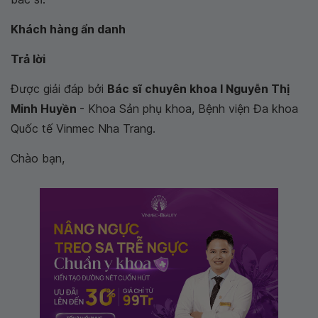
Khách hàng ẩn danh
Trả lời
Được giải đáp bởi
Bác sĩ chuyên khoa I Nguyễn Thị
Minh Huyền
- Khoa Sản phụ khoa, Bệnh viện Đa khoa
Quốc tế Vinmec Nha Trang.
Chào bạn,