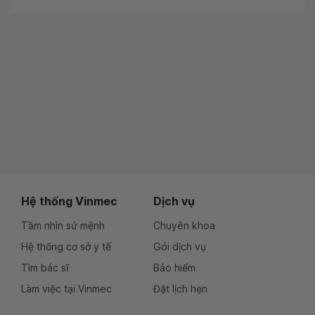
Hệ thống Vinmec
Dịch vụ
Tầm nhìn sứ mệnh
Chuyên khoa
Hệ thống cơ sở y tế
Gói dịch vụ
Tìm bác sĩ
Bảo hiểm
Làm việc tại Vinmec
Đặt lịch hẹn