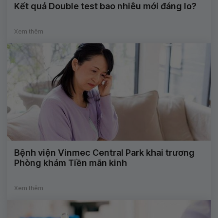
Kết quả Double test bao nhiêu mới đáng lo?
Xem thêm
Bệnh viện Vinmec Central Park khai trương
Phòng khám Tiền mãn kinh
Xem thêm