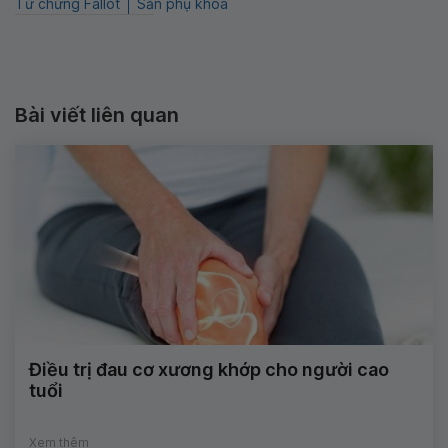
Tứ chứng Fallot
Sản phụ khoa
Bài viết liên quan
Điều trị đau cơ xương khớp cho người cao
tuổi
Xem thêm