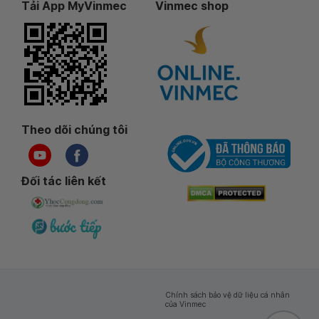
Tải App MyVinmec
Vinmec shop
Theo dõi chúng tôi
Đối tác liên kết
Chính sách bảo vệ dữ liệu cá nhân
của Vinmec