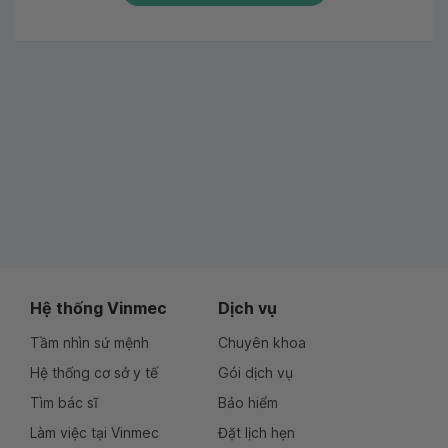
Hệ thống Vinmec
Dịch vụ
Tầm nhìn sứ mệnh
Chuyên khoa
Hệ thống cơ sở y tế
Gói dịch vụ
Tìm bác sĩ
Bảo hiểm
Làm việc tại Vinmec
Đặt lịch hẹn