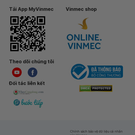
Tải App MyVinmec
Vinmec shop
Theo dõi chúng tôi
Đối tác liên kết
Chính sách bảo vệ dữ liệu cá nhân