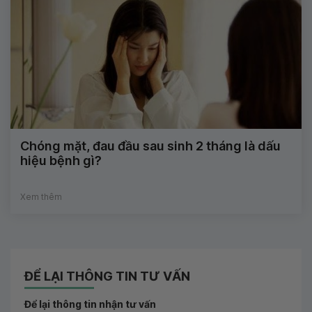
Chóng mặt, đau đầu sau sinh 2 tháng là dấu
hiệu bệnh gì?
Xem thêm
ĐỂ LẠI THÔNG TIN TƯ VẤN
Để lại thông tin nhận tư vấn