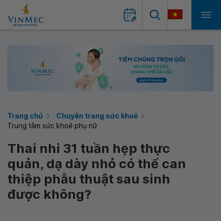
Trang chủ
Chuyên trang sức khoẻ
Trung tâm sức khoẻ phụ nữ
Thai nhi 31 tuần hẹp thực
quản, dạ dày nhỏ có thể can
thiệp phẫu thuật sau sinh
được không?