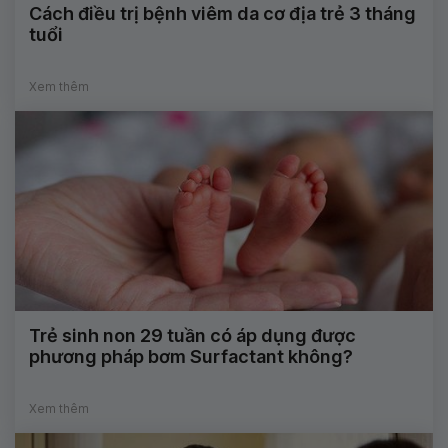
Cách điều trị bệnh viêm da cơ địa trẻ 3 tháng
tuổi
Xem thêm
Trẻ sinh non 29 tuần có áp dụng được
phương pháp bơm Surfactant không?
Xem thêm