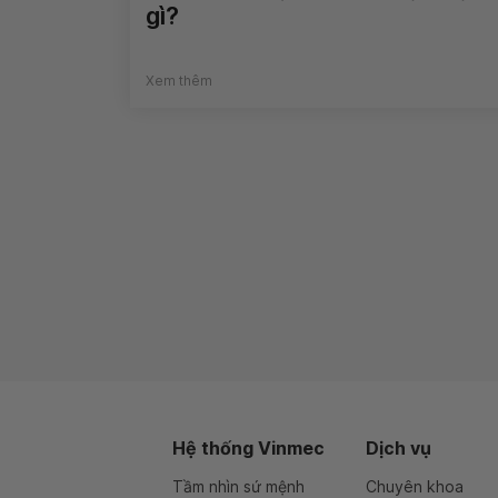
gì?
Xem thêm
Hệ thống Vinmec
Dịch vụ
Tầm nhìn sứ mệnh
Chuyên khoa