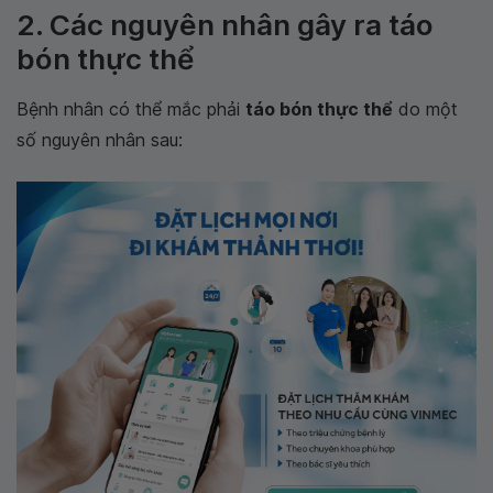
2. Các nguyên nhân gây ra táo
bón thực thể
Bệnh nhân có thể mắc phải
táo bón thực thể
do một
số nguyên nhân sau: