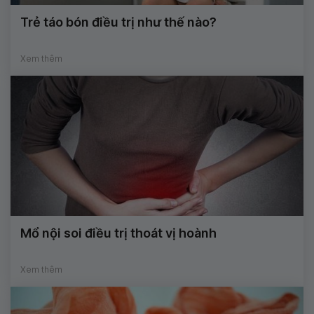
Trẻ táo bón điều trị như thế nào?
Xem thêm
Mổ nội soi điều trị thoát vị hoành
Xem thêm