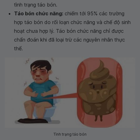
tình trạng táo bón.
Táo bón chức năng:
chiếm tới 95% các trường
hợp táo bón do rối loạn chức năng và chế độ sinh
hoạt chưa hợp lý. Táo bón chức năng chỉ được
chẩn đoán khi đã loại trừ các nguyên nhân thực
thể.
Tình trạng táo bón