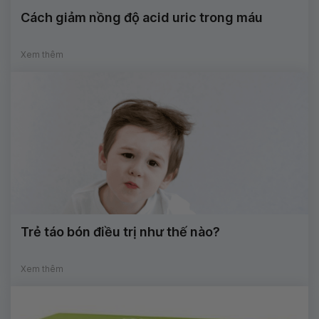
Cách giảm nồng độ acid uric trong máu
Xem thêm
Trẻ táo bón điều trị như thế nào?
Xem thêm