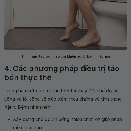
Tình trạng táo bón kéo dài khiến người bệnh mệt mỏi
4. Các phương pháp điều trị táo
bón thực thể
Trong hầu hết các trường hợp thì thay đổi chế độ ăn
uống và lối sống sẽ giúp giảm triệu chứng và tình trạng
bệnh. Bệnh nhân nên:
Xây dựng chế độ ăn uống nhiều chất xơ giúp phân
mềm mại hơn.