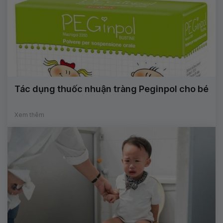
Tác dụng thuốc nhuận tràng Peginpol cho bé
Xem thêm