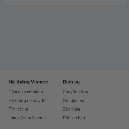
Hệ thống Vinmec
Dịch vụ
Tầm nhìn sứ mệnh
Chuyên khoa
Hệ thống cơ sở y tế
Gói dịch vụ
Tìm bác sĩ
Bảo hiểm
Làm việc tại Vinmec
Đặt lịch hẹn