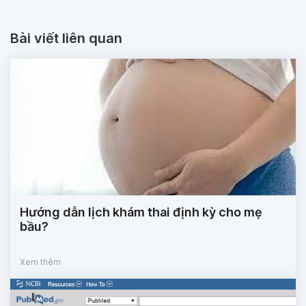
Bài viết liên quan
Hướng dẫn lịch khám thai định kỳ cho mẹ
bầu?
Xem thêm