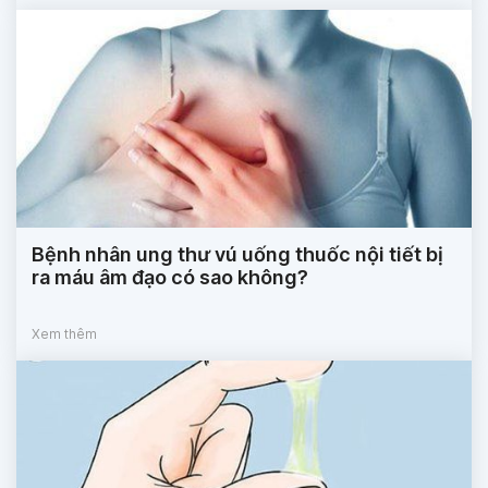
Bệnh nhân ung thư vú uống thuốc nội tiết bị
ra máu âm đạo có sao không?
Xem thêm