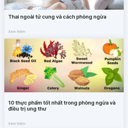
Thai ngoài tử cung và cách phòng ngừa
Xem thêm
10 thực phẩm tốt nhất trong phòng ngừa và
điều trị ung thư
Xem thêm