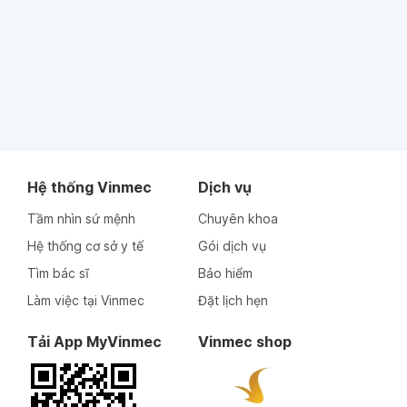
Hệ thống Vinmec
Dịch vụ
Tầm nhìn sứ mệnh
Chuyên khoa
Hệ thống cơ sở y tế
Gói dịch vụ
Tìm bác sĩ
Bảo hiểm
Làm việc tại Vinmec
Đặt lịch hẹn
Tải App MyVinmec
Vinmec shop