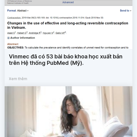
Vinmec đã có 53 bài báo khoa học xuất bản
trên Hệ thống PubMed (Mỹ).
Xem thêm