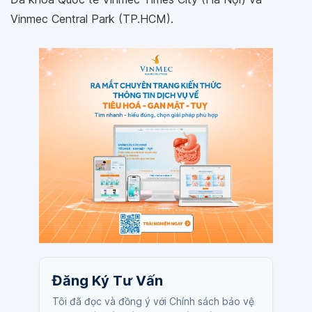
Vinmec Central Park (TP.HCM).
Đăng Ký Tư Vấn
Tôi đã đọc và đồng ý với Chính sách bảo vệ