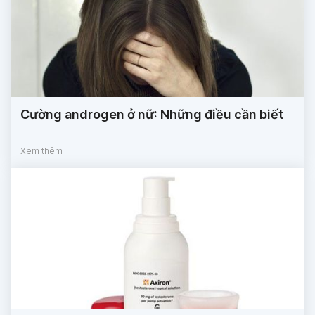
Cường androgen ở nữ: Những điều cần biết
Xem thêm