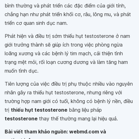
bình thường và phát triển các đặc điểm của giới tính,
chẳng hạn như phát triển khối cơ, râu, lông mu, và phát
triển cơ quan sinh dục nam.
Phát hiện và điều trị sớm thiếu hụt testosterone ở nam
giới trưởng thành sẽ giúp ích trong việc phòng ngừa
loãng xương và các bệnh lý tim mạch, cải thiện tình
trạng mệt mỏi, rối loạn cương dương và làm tăng ham
muốn tình dục.
Tiên lượng của việc điều trị phụ thuộc nhiều vào nguyên
nhân gây ra thiếu hụt testosterone, nhưng riêng với
trường hợp nam giới có tuổi, không có bệnh lý nền, điều
trị
thiếu hụt testosterone
bằng liệu pháp
testosterone
thay thế thường mang lại hiệu quả.
Bài viết tham khảo nguồn: webmd.com và