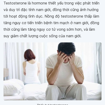
Testosterone là hormone thiết yếu trong việc phát triển
và duy trì đặc tính nam giới, đồng thời cũng ảnh hưởng
tới hoạt động tình dục. Nồng độ testosterone thấp làm
tăng nguy cơ tiến triển bệnh tim mạch ở nam giới, đồng
thời cũng làm tăng nguy cơ tử vong sớm hơn, và làm
suy giảm chất lượng cuộc sống của nam giới.