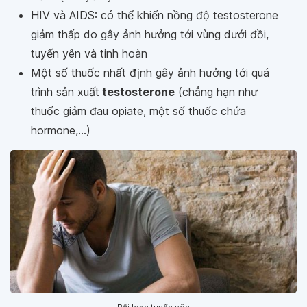
HIV và AIDS: có thể khiến nồng độ testosterone
giảm thấp do gây ảnh hưởng tới vùng dưới đồi,
tuyến yên và tinh hoàn
Một số thuốc nhất định gây ảnh hưởng tới quá
trình sản xuất
testosterone
(chẳng hạn như
thuốc giảm đau opiate, một số thuốc chứa
hormone,...)