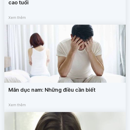
cao tuổi
Xem thêm
Mãn dục nam: Những điều cần biết
Xem thêm