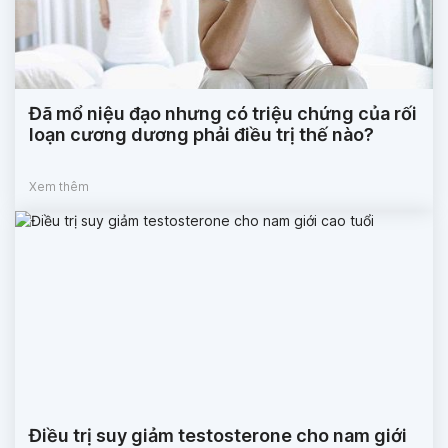
Đã mổ niệu đạo nhưng có triệu chứng của rối
loạn cương dương phải điều trị thế nào?
Xem thêm
Điều trị suy giảm testosterone cho nam giới