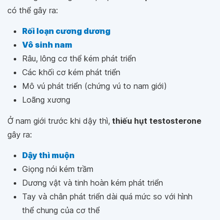
có thể gây ra:
Rối loạn cương dương
Vô sinh nam
Râu, lông cơ thể kém phát triển
Các khối cơ kém phát triển
Mô vú phát triển (chứng vú to nam giới)
Loãng xương
Ở nam giới trước khi dậy thì,
thiếu hụt testosterone
gây ra:
Dậy thì muộn
Giọng nói kém trầm
Dương vật và tinh hoàn kém phát triển
Tay và chân phát triển dài quá mức so với hình
thể chung của cơ thể