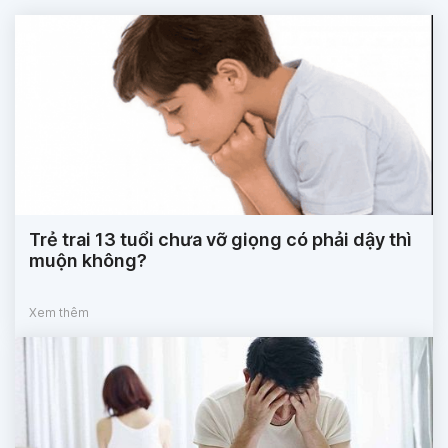
Trẻ trai 13 tuổi chưa vỡ giọng có phải dậy thì
muộn không?
Xem thêm