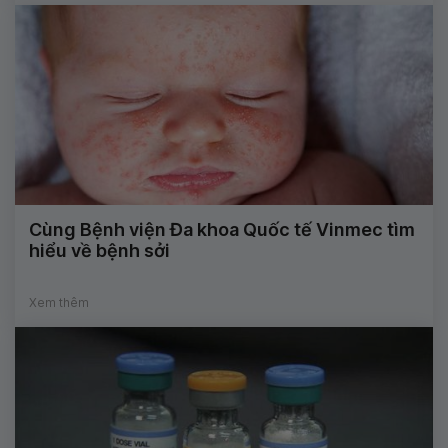
Cùng Bệnh viện Đa khoa Quốc tế Vinmec tìm
hiểu về bệnh sởi
Xem thêm