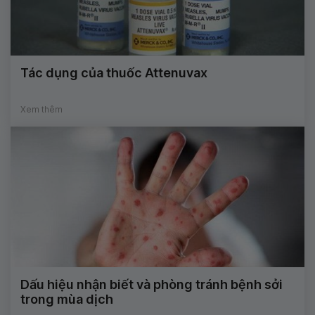
Tác dụng của thuốc Attenuvax
Xem thêm
Dấu hiệu nhận biết và phòng tránh bệnh sởi
trong mùa dịch