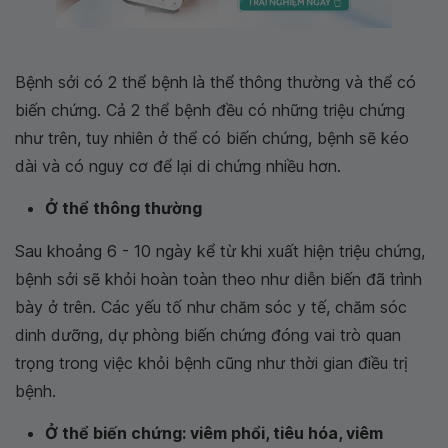
Bệnh sởi có 2 thể bệnh là thể thông thường và thể có
biến chứng. Cả 2 thể bệnh đều có những triệu chứng
như trên, tuy nhiên ở thể có biến chứng, bệnh sẽ kéo
dài và có nguy cơ để lại di chứng nhiều hơn.
Ở thể thông thường
Sau khoảng 6 - 10 ngày kể từ khi xuất hiện triệu chứng,
bệnh sởi sẽ khỏi hoàn toàn theo như diễn biến đã trình
bày ở trên. Các yếu tố như chăm sóc y tế, chăm sóc
dinh dưỡng, dự phòng biến chứng đóng vai trò quan
trọng trong việc khỏi bệnh cũng như thời gian điều trị
bệnh.
Ở thể biến chứng: viêm phổi, tiêu hóa, viêm