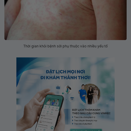
Thời gian khỏi bệnh sởi phụ thuộc vào nhiều yếu tố