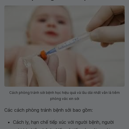
Cách phòng tránh sởi bệnh học hiệu quả và lâu dài nhất vẫn là tiêm
phòng vắc xin sởi
Các cách phòng tránh bệnh sởi bao gồm:
Cách ly, hạn chế tiếp xúc với người bệnh, người