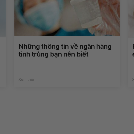
Những thông tin về ngân hàng
tinh trùng bạn nên biết
Xem thêm