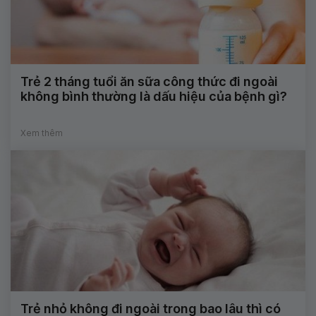
Trẻ 2 tháng tuổi ăn sữa công thức đi ngoài
không bình thường là dấu hiệu của bệnh gì?
Xem thêm
Trẻ nhỏ không đi ngoài trong bao lâu thì có