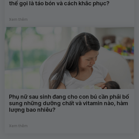
thể gọi là táo bón và cách khắc phục?
Xem thêm
Phụ nữ sau sinh đang cho con bú cần phải bổ
sung những dưỡng chất và vitamin nào, hàm
lượng bao nhiêu?
Xem thêm