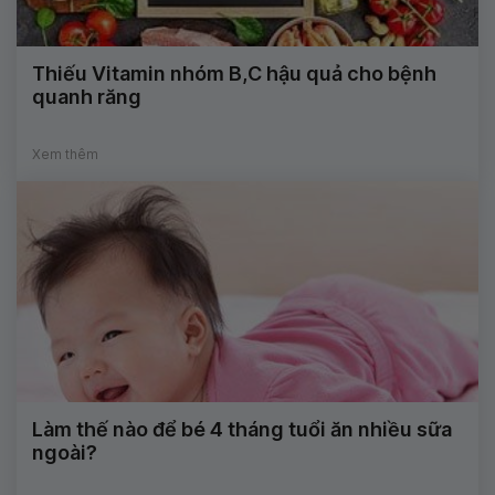
Thiếu Vitamin nhóm B,C hậu quả cho bệnh
quanh răng
Xem thêm
Làm thế nào để bé 4 tháng tuổi ăn nhiều sữa
ngoài?