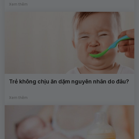
Xem thêm
Trẻ không chịu ăn dặm nguyên nhân do đâu?
Xem thêm