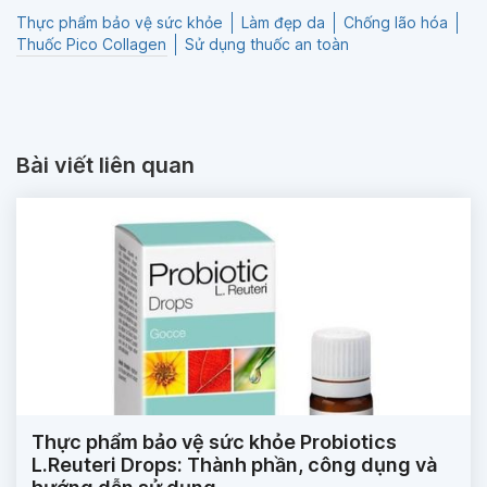
Thực phẩm bảo vệ sức khỏe
Làm đẹp da
Chống lão hóa
Thuốc Pico Collagen
Sử dụng thuốc an toàn
Bài viết liên quan
Thực phẩm bảo vệ sức khỏe Probiotics
L.Reuteri Drops: Thành phần, công dụng và