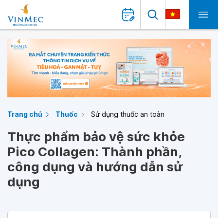
Trang chủ
Thuốc
Sử dụng thuốc an toàn
Thực phẩm bảo vệ sức khỏe
Pico Collagen: Thành phần,
công dụng và hướng dẫn sử
dụng