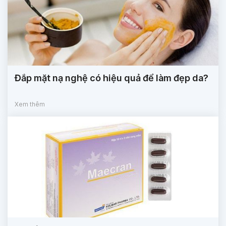
Đắp mặt nạ nghệ có hiệu quả để làm đẹp da?
Xem thêm