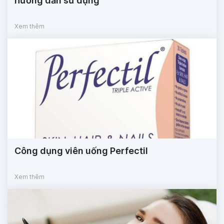
hướng dẫn sử dụng
Xem thêm
Công dụng viên uống Perfectil
Xem thêm