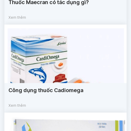
Thuốc Maecran có tác dụng gì?
Xem thêm
Công dụng thuốc Cadiomega
Xem thêm