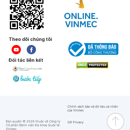
Theo dõi chúng tôi
Đối tác liên kết
Chính sách bảo vệ dữ liệu cá nhân
của Vinmec
Bản quyền © 2026 thuộc về Công ty
GR Privacy
Cổ phần Bệnh viện Đa khoa Quốc tế
Vinmec