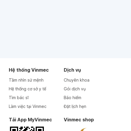
Hệ thống Vinmec
Dịch vụ
Tầm nhìn sứ mệnh
Chuyên khoa
Hệ thống cơ sở y tế
Gói dịch vụ
Tìm bác sĩ
Bảo hiểm
Làm việc tại Vinmec
Đặt lịch hẹn
Tải App MyVinmec
Vinmec shop