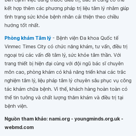
kết hợp thêm các phương pháp trị liệu tâm lý nhằm giúp
tình trạng sức khỏe bệnh nhân cải thiện theo chiều
hướng tốt nhất.
Phòng khám Tâm lý
- Bệnh viện Đa khoa Quốc tế
Vinmec Times City có chức năng khám, tư vấn, điều trị
ngoại trú các vấn đề tâm lý, sức khỏe tâm thần. Với
trang thiết bị hiện đại cùng với đội ngũ bác sĩ chuyên
môn cao, phòng khám có khả năng triển khai các trắc
nghiệm tâm lý, liệu pháp tâm lý chuyên sâu phục vụ công
tác khám chữa bệnh. Vì thế, khách hàng hoàn toàn có
thể tin tưởng và chất lượng thăm khám và điều trị tại
bệnh viện.
Nguồn tham khảo: nami.org - youngminds.org.uk -
webmd.com