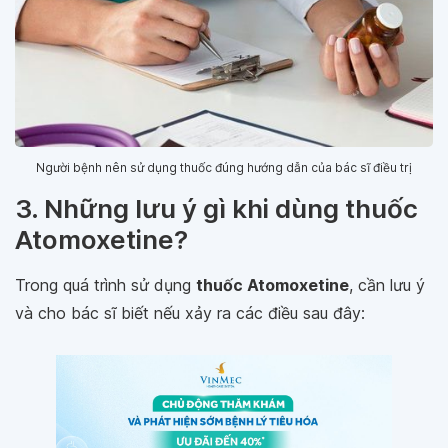
Người bệnh nên sử dụng thuốc đúng hướng dẫn của bác sĩ điều trị
3. Những lưu ý gì khi dùng thuốc
Atomoxetine?
Trong quá trình sử dụng
thuốc Atomoxetine
, cần lưu ý
và cho bác sĩ biết nếu xảy ra các điều sau đây: