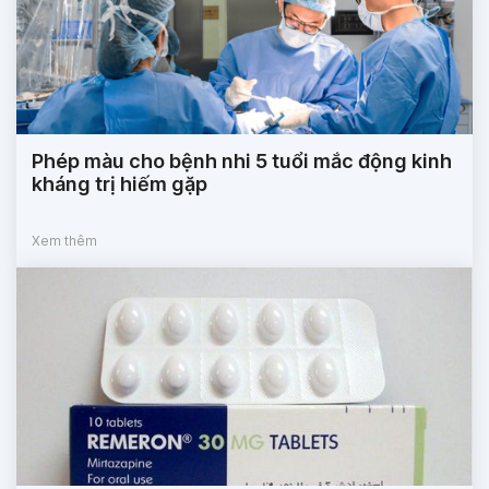
Phép màu cho bệnh nhi 5 tuổi mắc động kinh
kháng trị hiếm gặp
Xem thêm