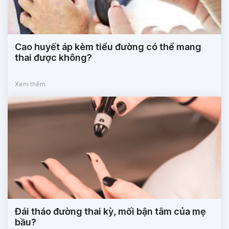
Cao huyết áp kèm tiểu đường có thể mang
thai được không?
Xem thêm
Đái tháo đường thai kỳ, mối bận tâm của mẹ
bầu?