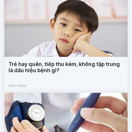
Trẻ hay quên, tiếp thu kém, không tập trung
là dấu hiệu bệnh gì?
Xem thêm