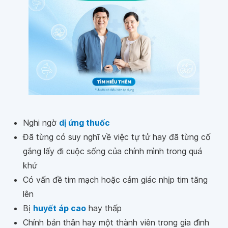
Nghi ngờ
dị ứng thuốc
Đã từng có suy nghĩ về việc tự tử hay đã từng cố
gắng lấy đi cuộc sống của chính mình trong quá
khứ
Có vấn đề tim mạch hoặc cảm giác nhịp tim tăng
lên
Bị
huyết áp cao
hay thấp
Chính bản thân hay một thành viên trong gia đình