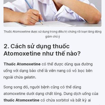
Thuốc Atomoxetine được sử dụng trong điều trị chứng rối loạn tăng động
giảm chú ý
2. Cách sử dụng thuốc
Atomoxetine như thế nào?
Thuốc Atomoxetine
có thể được dùng qua đường
uống với dạng bào chế là viên nang có vỏ bọc bên
ngoài chứa gelatin.
Song song đó, người bệnh cũng có thể dùng
atomoxetine dưới dạng chất lỏng. Dung dịch uống của
thuốc Atomoxetine
có chứa sorbitol và bất kỳ ai