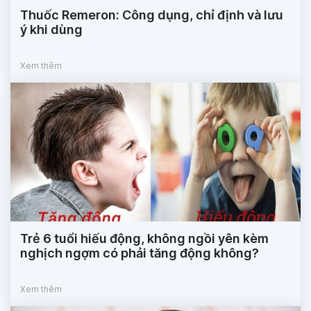
Thuốc Remeron: Công dụng, chỉ định và lưu
ý khi dùng
Xem thêm
Trẻ 6 tuổi hiếu động, không ngồi yên kèm
nghịch ngợm có phải tăng động không?
Xem thêm