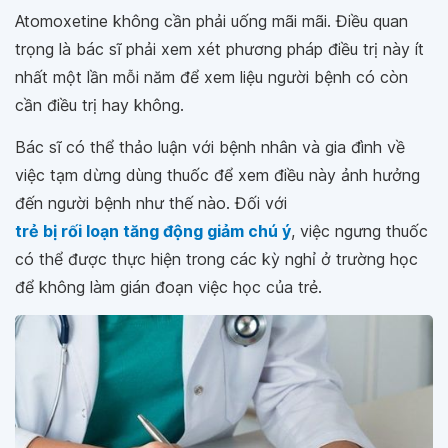
Atomoxetine không cần phải uống mãi mãi. Điều quan
trọng là bác sĩ phải xem xét phương pháp điều trị này ít
nhất một lần mỗi năm để xem liệu người bệnh có còn
cần điều trị hay không.
Bác sĩ có thể thảo luận với bệnh nhân và gia đình về
việc tạm dừng dùng thuốc để xem điều này ảnh hưởng
đến người bệnh như thế nào. Đối với
trẻ bị rối loạn tăng động giảm chú ý
, việc ngưng thuốc
có thể được thực hiện trong các kỳ nghỉ ở trường học
để không làm gián đoạn việc học của trẻ.