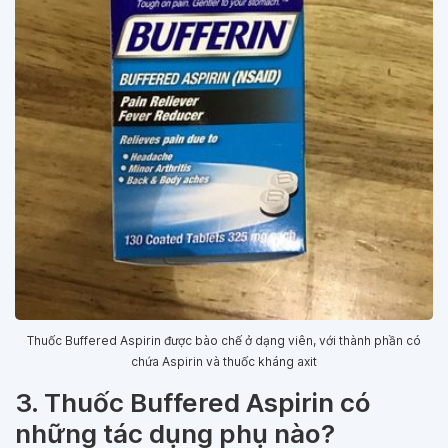
Thuốc Buffered Aspirin được bào chế ở dạng viên, với thành phần có
chứa Aspirin và thuốc kháng axit
3. Thuốc Buffered Aspirin có
những tác dụng phụ nào?