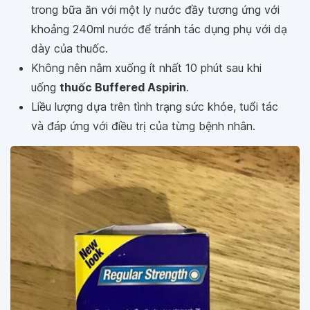
trong bữa ăn với một ly nước đầy tương ứng với
khoảng 240ml nước để tránh tác dụng phụ với dạ
dày của thuốc.
Không nên nằm xuống ít nhất 10 phút sau khi
uống
thuốc Buffered Aspirin
.
Liều lượng dựa trên tình trạng sức khỏe, tuổi tác
và đáp ứng với điều trị của từng bệnh nhân.