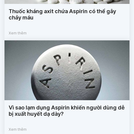
Thuốc kháng axit chứa Aspirin có thể gây
chảy máu
Xem thêm
Vì sao lạm dụng Aspirin khiến người dùng dễ
bị xuất huyết dạ dày?
Xem thêm