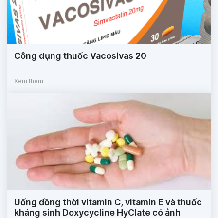
Công dụng thuốc Vacosivas 20
Xem thêm
Uống đồng thời vitamin C, vitamin E và thuốc
kháng sinh Doxycycline HyClate có ảnh