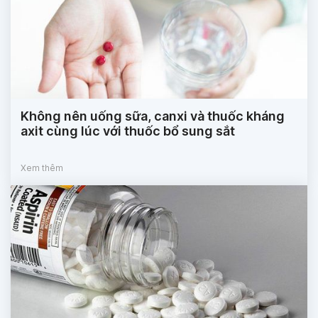
Không nên uống sữa, canxi và thuốc kháng
axit cùng lúc với thuốc bổ sung sắt
Xem thêm