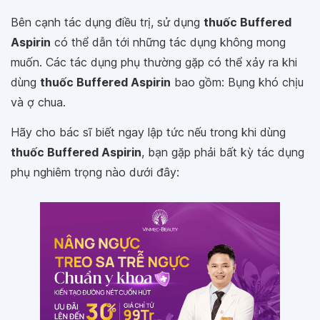
Bên cạnh tác dụng điều trị, sử dụng
thuốc Buffered
Aspirin
có thể dẫn tới những tác dụng không mong
muốn. Các tác dụng phụ thường gặp có thể xảy ra khi
dùng
thuốc Buffered Aspirin
bao gồm: Bụng khó chịu
và ợ chua.
Hãy cho bác sĩ biết ngay lập tức nếu trong khi dùng
thuốc Buffered Aspirin
, bạn gặp phải bất kỳ tác dụng
phụ nghiêm trọng nào dưới đây: