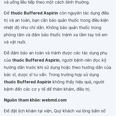
và uống liều tiếp theo một cách bình thường.
Để
thuốc Buffered Aspirin
còn nguyên tác dụng điều
trị và an toàn, bạn cần bảo quản thuốc trong điều kiện
nhiệt độ như chỉ dẫn. Không bảo quản thuốc trong
phòng tắm và đảm bảo thuốc tránh xa tầm tay trẻ em
và vật nuôi.
Để đảm bảo an toàn và tránh được các tác dụng phụ
của
thuốc Buffered Aspirin
, người bệnh nên đọc kỹ
hướng dẫn trước khi sử dụng hoặc theo hướng dẫn của
bác sĩ, dược sĩ tư vấn. Trong trường hợp sử dụng
thuốc Buffered Aspirin
không thấy hiệu quả, người
bệnh đến các cơ y tế để thăm khám, điều trị.
Nguồn tham khảo: webmd.com
Để đặt lịch khám tại viện, Quý khách vui lòng bấm số