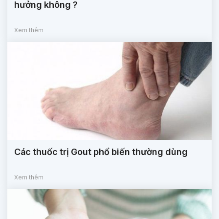
hưởng không ?
Xem thêm
Các thuốc trị Gout phổ biến thường dùng
Xem thêm