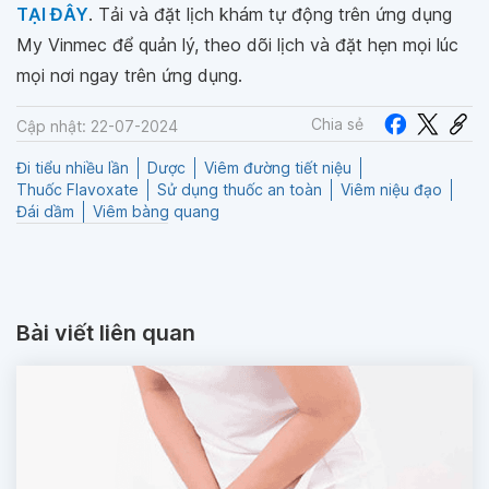
TẠI ĐÂY
. Tải và đặt lịch khám tự động trên ứng dụng
My Vinmec để quản lý, theo dõi lịch và đặt hẹn mọi lúc
mọi nơi ngay trên ứng dụng.
Chia sẻ
Cập nhật: 22-07-2024
Đi tiểu nhiều lần
Dược
Viêm đường tiết niệu
Thuốc Flavoxate
Sử dụng thuốc an toàn
Viêm niệu đạo
Đái dầm
Viêm bàng quang
Bài viết liên quan