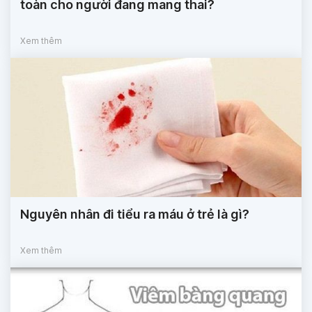
toàn cho người đang mang thai?
Xem thêm
Nguyên nhân đi tiểu ra máu ở trẻ là gì?
Xem thêm