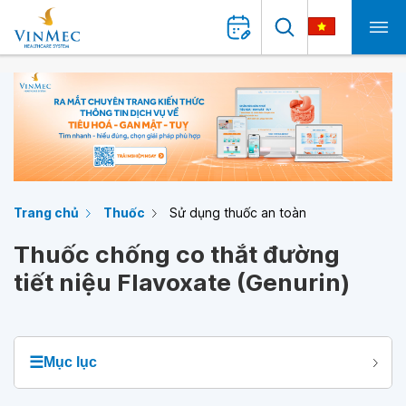
Trang chủ
Thuốc
Sử dụng thuốc an toàn
Thuốc chống co thắt đường
tiết niệu Flavoxate (Genurin)
☰
Mục lục