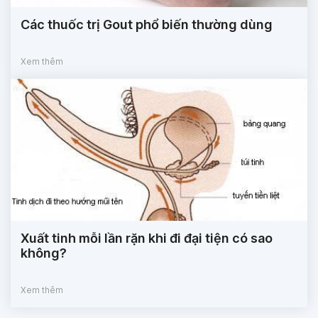
Các thuốc trị Gout phổ biến thường dùng
Xem thêm
Xuất tinh mỗi lần rặn khi đi đại tiện có sao
không?
Xem thêm