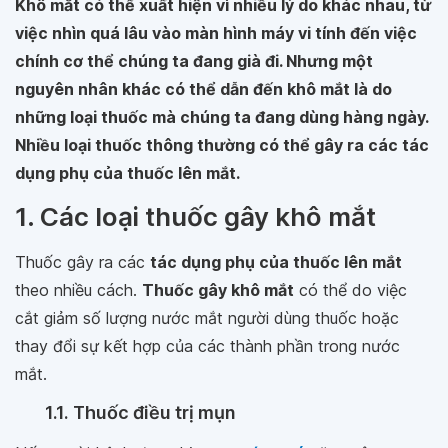
Khô mắt có thể xuất hiện vì nhiều lý do khác nhau, từ
việc nhìn quá lâu vào màn hình máy vi tính đến việc
chính cơ thể chúng ta đang già đi. Nhưng một
nguyên nhân khác có thể dẫn đến khô mắt là do
những loại thuốc mà chúng ta đang dùng hàng ngày.
Nhiều loại thuốc thông thường có thể gây ra các tác
dụng phụ của thuốc lên mắt.
1. Các loại thuốc gây khô mắt
Thuốc gây ra các
tác dụng phụ của thuốc lên mắt
theo nhiều cách.
Thuốc gây khô mắt
có thể do việc
cắt giảm số lượng nước mắt người dùng thuốc hoặc
thay đổi sự kết hợp của các thành phần trong nước
mắt.
1.1. Thuốc điều trị mụn