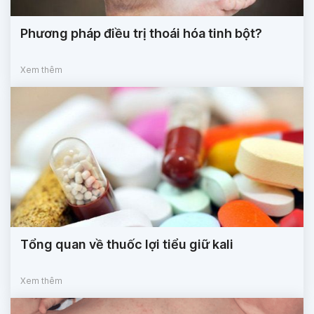
Phương pháp điều trị thoái hóa tinh bột?
Xem thêm
Tổng quan về thuốc lợi tiểu giữ kali
Xem thêm