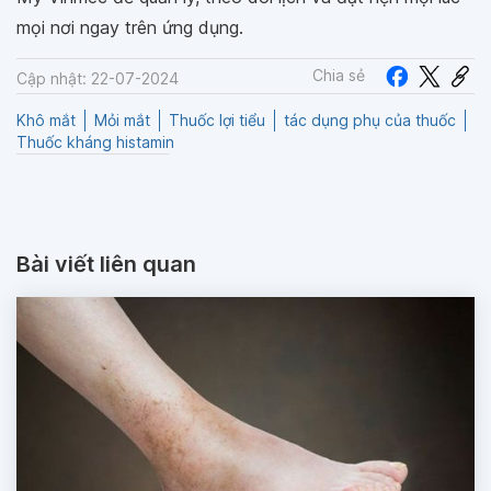
mọi nơi ngay trên ứng dụng.
Chia sẻ
Cập nhật: 22-07-2024
Khô mắt
Mỏi mắt
Thuốc lợi tiểu
tác dụng phụ của thuốc
Thuốc kháng histamin
Bài viết liên quan