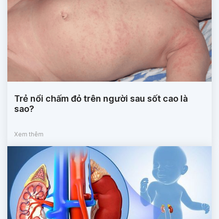
Trẻ nổi chấm đỏ trên người sau sốt cao là
sao?
Xem thêm