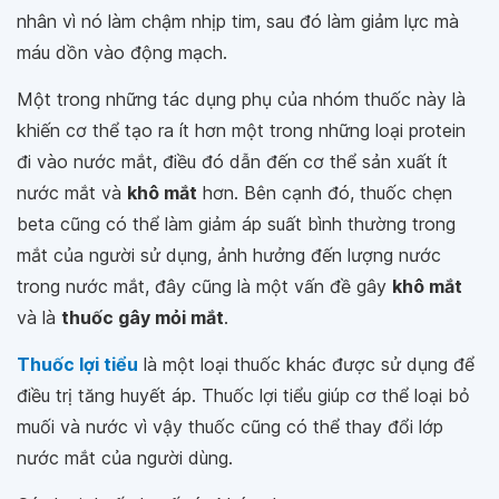
nhân vì nó làm chậm nhịp tim, sau đó làm giảm lực mà
máu dồn vào động mạch.
Một trong những tác dụng phụ của nhóm thuốc này là
khiến cơ thể tạo ra ít hơn một trong những loại protein
đi vào nước mắt, điều đó dẫn đến cơ thể sản xuất ít
nước mắt và
khô mắt
hơn. Bên cạnh đó, thuốc chẹn
beta cũng có thể làm giảm áp suất bình thường trong
mắt của người sử dụng, ảnh hưởng đến lượng nước
trong nước mắt, đây cũng là một vấn đề gây
khô mắt
và là
thuốc gây mỏi mắt
.
Thuốc lợi tiểu
là một loại thuốc khác được sử dụng để
điều trị tăng huyết áp. Thuốc lợi tiểu giúp cơ thể loại bỏ
muối và nước vì vậy thuốc cũng có thể thay đổi lớp
nước mắt của người dùng.