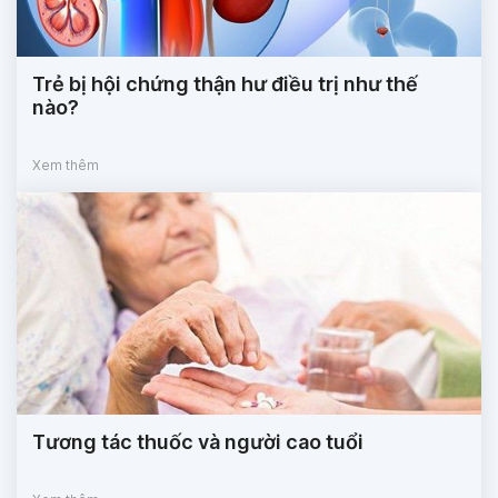
Trẻ bị hội chứng thận hư điều trị như thế
nào?
Xem thêm
Tương tác thuốc và người cao tuổi