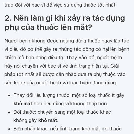
trao đổi với bác sĩ để việc sử dụng thuốc tốt nhất.
2. Nên làm gì khi xảy ra tác dụng
phụ của thuốc lên mắt?
Người bệnh không được ngừng dùng thuốc ngay lập tức
vì điều đó có thể gây ra những tác động có hại lên bệnh
chính mà bạn đang điều trị. Thay vào đó, người bệnh
hãy nói chuyện với bác sĩ về tình trạng hiện tại. Giải
pháp tốt nhất sẽ được cân nhắc đưa ra phụ thuộc vào
sức khỏe của người bệnh và loại thuốc đang dùng:
Thay đổi liều lượng thuốc: một số loại thuốc ít gây
khô mắt
hơn nếu dùng với lượng thấp hơn.
Đổi thuốc: chuyển sang một loại thuốc khác
không gây
khô mắt
.
Biện pháp khác: nếu tình trạng khô mắt do thuốc