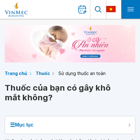
Trang chủ
Thuốc
Sử dụng thuốc an toàn
Thuốc của bạn có gây khô
mắt không?
☰
Mục lục