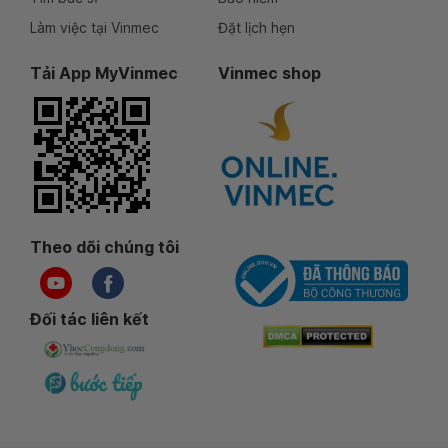
Làm việc tại Vinmec
Đặt lịch hẹn
Tải App MyVinmec
Vinmec shop
Theo dõi chúng tôi
Đối tác liên kết