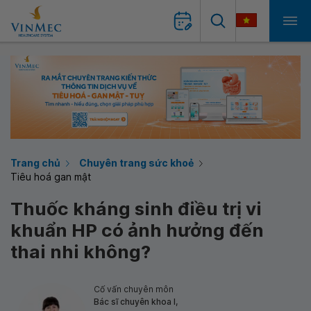
Trang chủ
Chuyên trang sức khoẻ
Tiêu hoá gan mật
Thuốc kháng sinh điều trị vi
khuẩn HP có ảnh hưởng đến
thai nhi không?
Cố vấn chuyên môn
Bác sĩ chuyên khoa I,