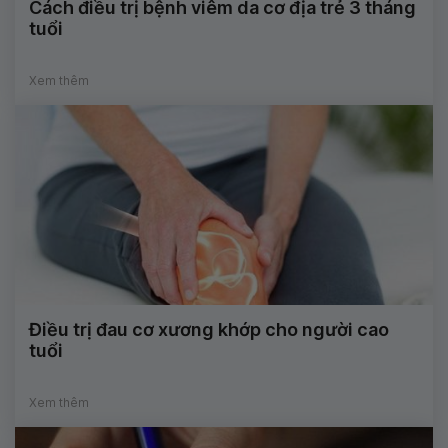
Cách điều trị bệnh viêm da cơ địa trẻ 3 tháng
tuổi
Xem thêm
Điều trị đau cơ xương khớp cho người cao
tuổi
Xem thêm