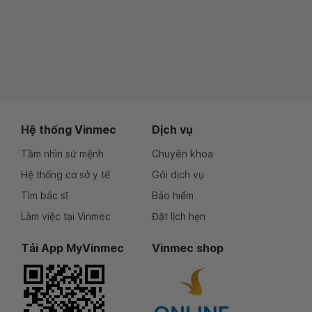
Hệ thống Vinmec
Dịch vụ
Tầm nhìn sứ mệnh
Chuyên khoa
Hệ thống cơ sở y tế
Gói dịch vụ
Tìm bác sĩ
Bảo hiểm
Làm việc tại Vinmec
Đặt lịch hẹn
Tải App MyVinmec
Vinmec shop