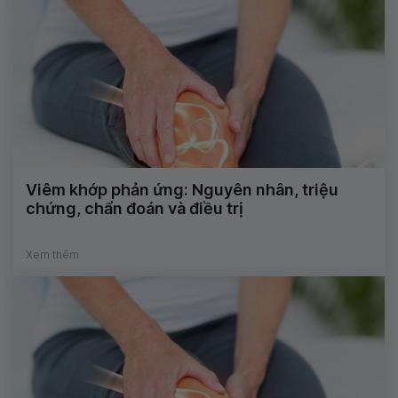
Viêm khớp phản ứng: Nguyên nhân, triệu
chứng, chẩn đoán và điều trị
Xem thêm